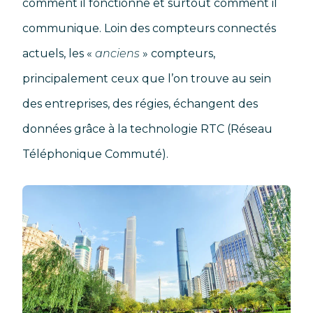
comment il fonctionne et surtout comment il
communique. Loin des compteurs connectés
actuels, les «
anciens
» compteurs,
principalement ceux que l’on trouve au sein
des entreprises, des régies, échangent des
données grâce à la technologie RTC (Réseau
Téléphonique Commuté).