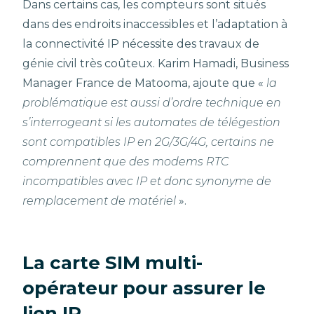
Dans certains cas, les compteurs sont situés
dans des endroits inaccessibles et l’adaptation à
la connectivité IP nécessite des travaux de
génie civil très coûteux. Karim Hamadi, Business
Manager France de Matooma, ajoute que «
la
problématique est aussi d’ordre technique en
s’interrogeant si les automates de télégestion
sont compatibles IP en 2G/3G/4G, certains ne
comprennent que des modems RTC
incompatibles avec IP et donc synonyme de
remplacement de matériel
».
La carte SIM multi-
opérateur pour assurer le
lien IP