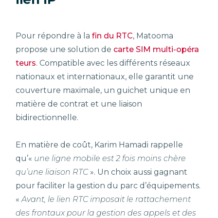
Pour répondre à la
fin du RTC
, Matooma
propose une solution de
carte SIM multi-opéra
teurs
. Compatible avec les différents réseaux
nationaux et internationaux, elle garantit une
couverture maximale, un guichet unique en
matière de contrat et une liaison
bidirectionnelle.
En matière de coût, Karim Hamadi rappelle
qu’«
une ligne mobile est 2 fois moins chère
qu’une liaison RTC
». Un choix aussi gagnant
pour faciliter la gestion du parc d’équipements.
«
Avant, le lien RTC imposait le rattachement
des frontaux pour la gestion des appels et des