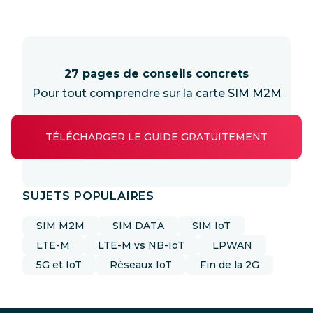
27 pages de conseils concrets
Pour tout comprendre sur la carte SIM M2M
TÉLÉCHARGER LE GUIDE GRATUITEMENT
SUJETS POPULAIRES
SIM M2M
SIM DATA
SIM IoT
LTE-M
LTE-M vs NB-IoT
LPWAN
5G et IoT
Réseaux IoT
Fin de la 2G