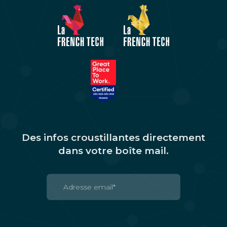
Des infos croustillantes directement
dans votre boîte mail.