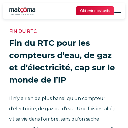
Obtenir nos tarifs
FIN DU RTC
Fin du RTC pour les
compteurs d’eau, de gaz
et d’électricité, cap sur le
monde de l’IP
Il n’y a rien de plus banal qu’un compteur
d’électricité, de gaz ou d’eau. Une fois installé, il
vit sa vie dans l’ombre, sans qu’on sache