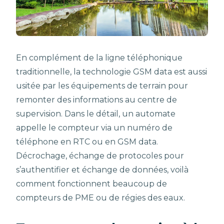
En complément de la ligne téléphonique
traditionnelle, la technologie GSM data est aussi
usitée par les équipements de terrain pour
remonter des informations au centre de
supervision. Dans le détail, un automate
appelle le compteur via un numéro de
téléphone en RTC ou en GSM data.
Décrochage, échange de protocoles pour
s’authentifier et échange de données, voilà
comment fonctionnent beaucoup de
compteurs de PME ou de régies des eaux.