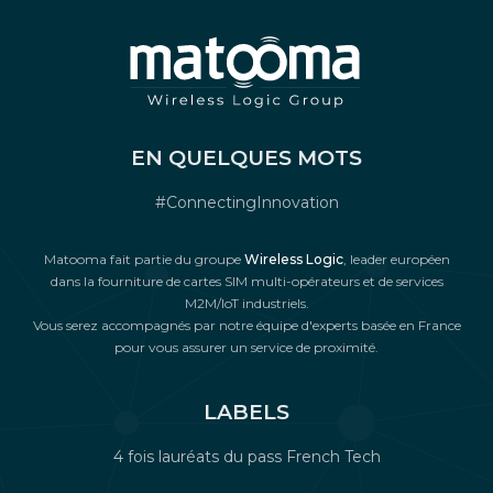
EN QUELQUES MOTS
#ConnectingInnovation
Matooma fait partie du groupe
Wireless Logic
, leader européen
dans la fourniture de cartes SIM multi-opérateurs et de services
M2M/IoT industriels.
Vous serez accompagnés par notre équipe d'experts basée en France
pour vous assurer un service de proximité.
LABELS
4 fois lauréats du pass French Tech