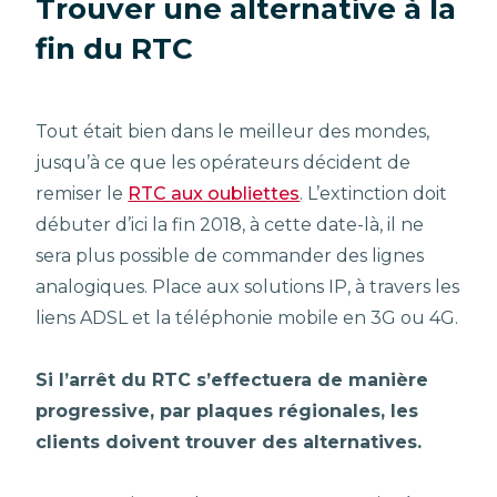
Trouver une alternative à la
fin du RTC
Tout était bien dans le meilleur des mondes,
jusqu’à ce que les opérateurs décident de
remiser le
RTC aux oubliettes
. L’extinction doit
débuter d’ici la fin 2018, à cette date-là, il ne
sera plus possible de commander des lignes
analogiques. Place aux solutions IP, à travers les
liens ADSL et la téléphonie mobile en 3G ou 4G.
Si l’arrêt du RTC s’effectuera de manière
progressive, par plaques régionales, les
clients doivent trouver des alternatives.