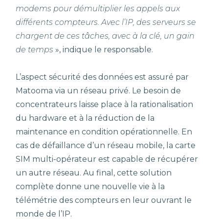
modems pour démultiplier les appels aux
différents compteurs. Avec l’IP, des serveurs se
chargent de ces tâches, avec à la clé, un gain
de temps
», indique le responsable.
L’aspect sécurité des données est assuré par
Matooma via un réseau privé. Le besoin de
concentrateurs laisse place à la rationalisation
du hardware et à la réduction de la
maintenance en condition opérationnelle. En
cas de défaillance d’un réseau mobile, la carte
SIM multi-opérateur est capable de récupérer
un autre réseau. Au final, cette solution
complète donne une nouvelle vie à la
télémétrie des compteurs en leur ouvrant le
monde de l’IP.