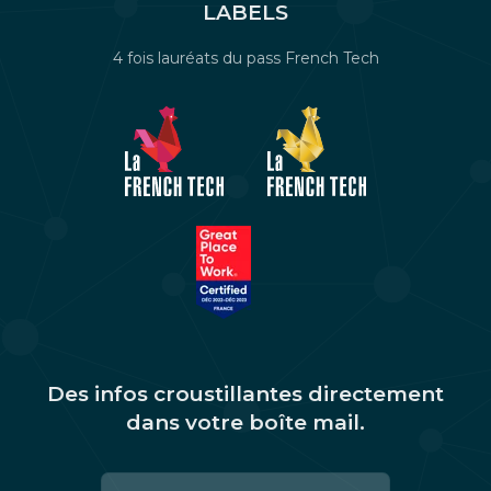
LABELS
4 fois lauréats du pass French Tech
Des infos croustillantes directement
dans votre boîte mail.