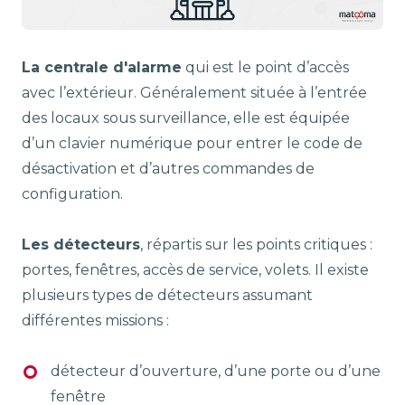
La centrale d'alarme
qui est le point d’accès
avec l’extérieur. Généralement située à l’entrée
des locaux sous surveillance, elle est équipée
d’un clavier numérique pour entrer le code de
désactivation et d’autres commandes de
configuration.
Les détecteurs
, répartis sur les points critiques :
portes, fenêtres, accès de service, volets. Il existe
plusieurs types de détecteurs assumant
différentes missions :
détecteur d’ouverture, d’une porte ou d’une
fenêtre