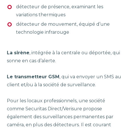
détecteur de présence, examinant les
variations thermiques
détecteur de mouvement, équipé d’une
technologie infrarouge
La sirène
, intégrée à la centrale ou déportée, qui
sonne en cas d’alerte.
Le transmetteur GSM
, qui va envoyer un SMS au
client et/ou à la société de surveillance.
Pour les locaux professionnels, une société
comme Securitas Direct/Verisure propose
également des surveillances permanentes par
caméra, en plus des détecteurs. Il est courant