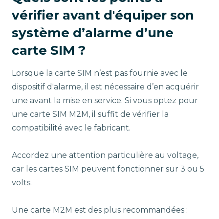
vérifier avant d'équiper son
système d’alarme d’une
carte SIM ?
Lorsque la carte SIM n’est pas fournie avec le
dispositif d'alarme, il est nécessaire d’en acquérir
une avant la mise en service. Si vous optez pour
une carte SIM M2M, il suffit de vérifier la
compatibilité avec le fabricant.
Accordez une attention particulière au voltage,
car les cartes SIM peuvent fonctionner sur 3 ou 5
volts.
Une carte M2M est des plus recommandées :