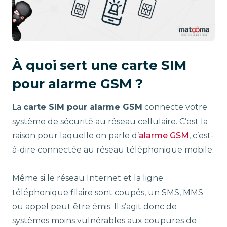
À quoi sert une carte SIM
pour alarme GSM ?
La
carte SIM pour alarme GSM
connecte votre
système de sécurité au réseau cellulaire. C’est la
raison pour laquelle on parle d’
alarme GSM
, c’est-
à-dire connectée au réseau téléphonique mobile.
Même si le réseau Internet et la ligne
téléphonique filaire sont coupés, un SMS, MMS
ou appel peut être émis. Il s’agit donc de
systèmes moins vulnérables aux coupures de