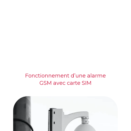
Fonctionnement d’une alarme
GSM avec carte SIM