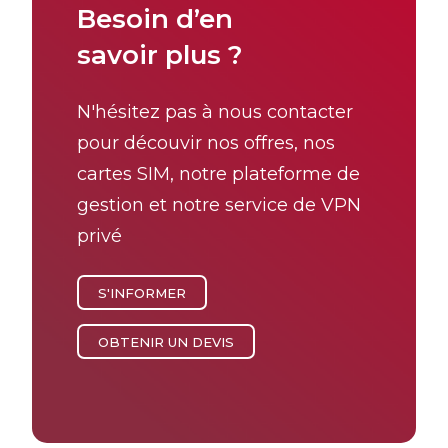
Besoin d’en
savoir plus ?
N'hésitez pas à nous contacter
pour découvir nos offres, nos
cartes SIM, notre plateforme de
gestion et notre service de VPN
privé
S'INFORMER
OBTENIR UN DEVIS