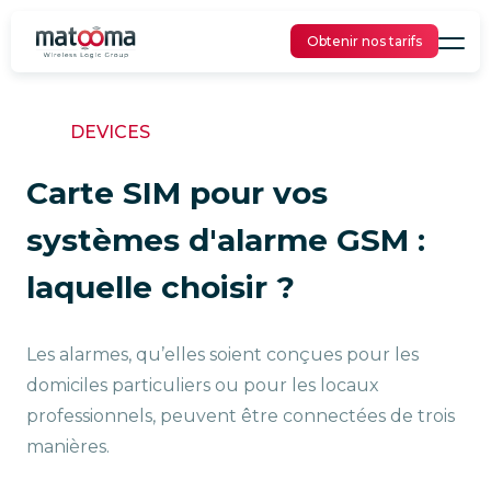
Obtenir nos tarifs
DEVICES
Carte SIM pour vos
systèmes d'alarme GSM :
laquelle choisir ?
Les alarmes, qu’elles soient conçues pour les
domiciles particuliers ou pour les locaux
professionnels, peuvent être connectées de trois
manières.