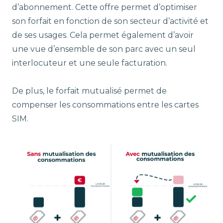
d’abonnement. Cette offre permet d’optimiser
son forfait en fonction de son secteur d’activité et
de ses usages. Cela permet également d’avoir
une vue d’ensemble de son parc avec un seul
interlocuteur et une seule facturation.
De plus, le forfait mutualisé permet de
compenser les consommations entre les cartes
SIM.