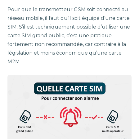
Pour que le transmetteur GSM soit connecté au
réseau mobile, il faut qu’il soit équipé d’une carte
SIM. S’il est techniquement possible d’utiliser une
carte SIM grand public, c’est une pratique
fortement non recommandée, car contraire à la
législation et moins économique qu’une carte
M2M.