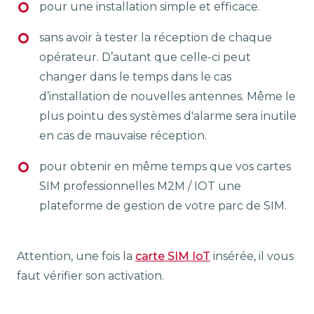
pour une installation simple et efficace.
sans avoir à tester la réception de chaque
opérateur. D’autant que celle-ci peut
changer dans le temps dans le cas
d’installation de nouvelles antennes. Même le
plus pointu des systèmes d'alarme sera inutile
en cas de mauvaise réception.
pour obtenir en même temps que vos cartes
SIM professionnelles M2M / IOT une
plateforme de gestion de votre parc de SIM.
Attention, une fois la
carte SIM IoT
insérée, il vous
faut vérifier son activation.