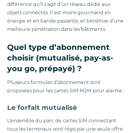
différence qu’il s’agit d’un réseau dédié aux
objets connectés. Il est moins gourmand en
énergie et en bande passante, et bénéficie d’une
meilleure pénétration dans les bâtiments.
Quel type d’abonnement
choisir (mutualisé, pay-as-
you go, prépayé) ?
Plusieurs formules d’abonnement sont
proposées pour les cartes SIM M2M pour alarme :
Le forfait mutualisé
L’ensemble du parc de cartes SIM connectant
tous les terminaux sont régis par une seule offre