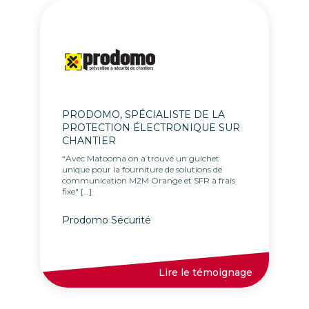
PRODOMO, SPÉCIALISTE DE LA
PROTECTION ÉLECTRONIQUE SUR
CHANTIER
“Avec Matooma on a trouvé un guichet
unique pour la fourniture de solutions de
communication M2M Orange et SFR à frais
fixe" […]
Prodomo Sécurité
Lire le témoignage