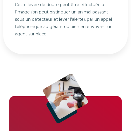
Cette levée de doute peut être effectuée à
l’image (on peut distinguer un animal passant
sous un détecteur et lever l’alerte), par un appel
téléphonique au gérant ou bien en envoyant un
agent sur place.