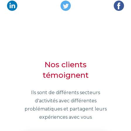
Nos clients
témoignent
Ils sont de différents secteurs
d'activités avec différentes
problématiques et partagent leurs
expériences avec vous