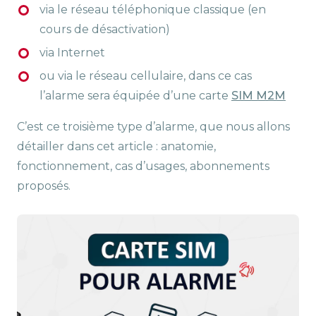
via le réseau téléphonique classique (en
cours de désactivation)
via Internet
ou via le réseau cellulaire, dans ce cas
l’alarme sera équipée d’une carte
SIM M2M
C’est ce troisième type d’alarme, que nous allons
détailler dans cet article : anatomie,
fonctionnement, cas d’usages, abonnements
proposés.