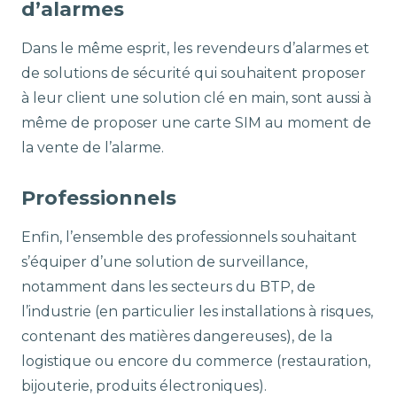
d’alarmes
Dans le même esprit, les revendeurs d’alarmes et
de solutions de sécurité qui souhaitent proposer
à leur client une solution clé en main, sont aussi à
même de proposer une carte SIM au moment de
la vente de l’alarme.
Professionnels
Enfin, l’ensemble des professionnels souhaitant
s’équiper d’une solution de surveillance,
notamment dans les secteurs du BTP, de
l’industrie (en particulier les installations à risques,
contenant des matières dangereuses), de la
logistique ou encore du commerce (restauration,
bijouterie, produits électroniques).