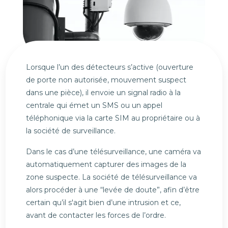
Lorsque l’un des détecteurs s’active (ouverture
de porte non autorisée, mouvement suspect
dans une pièce), il envoie un signal radio à la
centrale qui émet un SMS ou un appel
téléphonique via la carte SIM au propriétaire ou à
la société de surveillance.
Dans le cas d’une télésurveillance, une caméra va
automatiquement capturer des images de la
zone suspecte. La société de télésurveillance va
alors procéder à une “levée de doute”, afin d’être
certain qu’il s'agit bien d’une intrusion et ce,
avant de contacter les forces de l’ordre.