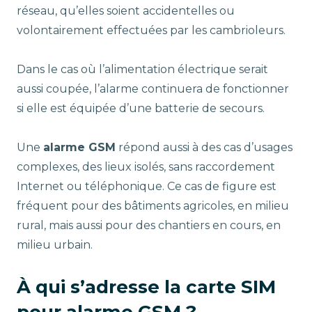
réseau, qu’elles soient accidentelles ou
volontairement effectuées par les cambrioleurs.
Dans le cas où l’alimentation électrique serait
aussi coupée, l’alarme continuera de fonctionner
si elle est équipée d’une batterie de secours.
Une
alarme GSM
répond aussi à des cas d’usages
complexes, des lieux isolés, sans raccordement
Internet ou téléphonique. Ce cas de figure est
fréquent pour des bâtiments agricoles, en milieu
rural, mais aussi pour des chantiers en cours, en
milieu urbain.
À qui s’adresse la carte SIM
pour alarme GSM ?