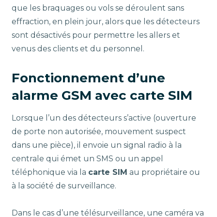
que les braquages ou vols se déroulent sans
effraction, en plein jour, alors que les détecteurs
sont désactivés pour permettre les allers et
venus des clients et du personnel.
Fonctionnement d’une
alarme GSM avec carte SIM
Lorsque l’un des détecteurs s’active (ouverture
de porte non autorisée, mouvement suspect
dans une pièce), il envoie un signal radio à la
centrale qui émet un SMS ou un appel
téléphonique via la
carte SIM
au propriétaire ou
à la société de surveillance.
Dans le cas d’une télésurveillance, une caméra va