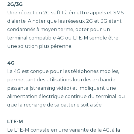
2G/3G
Une réception 2G suffit à émettre appels et SMS
d’alerte. A noter que les réseaux 2G et 3G étant
condamnés à moyen terme, opter pour un
terminal compatible 4G ou LTE-M semble être
une solution plus pérenne.
4G
La 4G est conçue pour les téléphones mobiles,
permettant des utilisations lourdes en bande
passante (streaming vidéo) et impliquant une
alimentation électrique continue du terminal, ou
que la recharge de sa batterie soit aisée.
LTE-M
Le LTE-M consiste en une variante de la 4G, à la