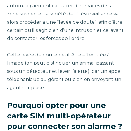
automatiquement capturer des images de la
zone suspecte. La société de télésurveillance va
alors procéder à une “levée de doute”, afin d’être
certain qu’il s'agit bien d’une intrusion et ce, avant
de contacter les forces de l’ordre.
Cette levée de doute peut être effectuée à
l’image (on peut distinguer un animal passant
sous un détecteur et lever l’alerte), par un appel
téléphonique au gérant ou bien en envoyant un
agent sur place.
Pourquoi opter pour une
carte SIM multi-opérateur
pour connecter son alarme ?