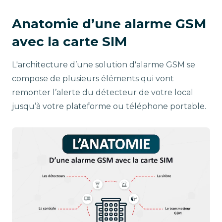
Anatomie d’une alarme GSM
avec la carte SIM
L'architecture d’une solution d'alarme GSM se
compose de plusieurs éléments qui vont
remonter l’alerte du détecteur de votre local
jusqu’à votre plateforme ou téléphone portable.