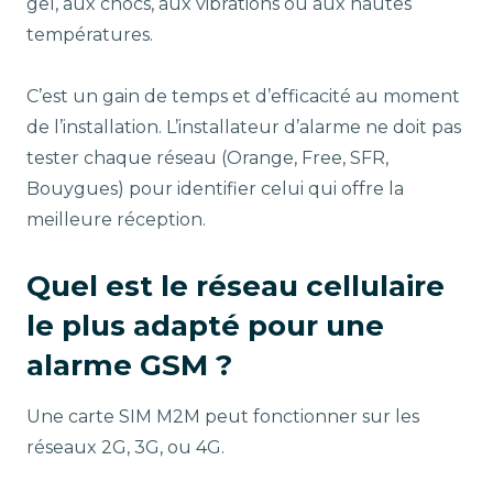
gel, aux chocs, aux vibrations ou aux hautes
températures.
C’est un gain de temps et d’efficacité au moment
de l’installation. L’installateur d’alarme ne doit pas
tester chaque réseau (Orange, Free, SFR,
Bouygues) pour identifier celui qui offre la
meilleure réception.
Quel est le réseau cellulaire
le plus adapté pour une
alarme GSM ?
Une carte SIM M2M peut fonctionner sur les
réseaux 2G, 3G, ou 4G.