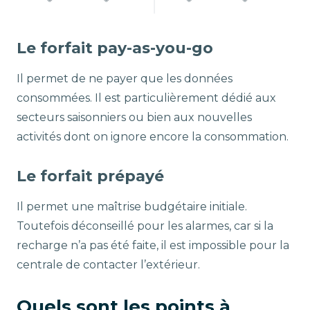
Le forfait pay-as-you-go
Il permet de ne payer que les données
consommées. Il est particulièrement dédié aux
secteurs saisonniers ou bien aux nouvelles
activités dont on ignore encore la consommation.
Le forfait prépayé
Il permet une maîtrise budgétaire initiale.
Toutefois déconseillé pour les alarmes, car si la
recharge n’a pas été faite, il est impossible pour la
centrale de contacter l’extérieur.
Quels sont les points à