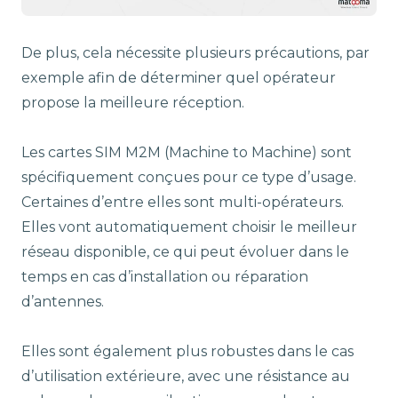
De plus, cela nécessite plusieurs précautions, par
exemple afin de déterminer quel opérateur
propose la meilleure réception.
Les cartes SIM M2M (Machine to Machine) sont
spécifiquement conçues pour ce type d’usage.
Certaines d’entre elles sont multi-opérateurs.
Elles vont automatiquement choisir le meilleur
réseau disponible, ce qui peut évoluer dans le
temps en cas d’installation ou réparation
d’antennes.
Elles sont également plus robustes dans le cas
d’utilisation extérieure, avec une résistance au