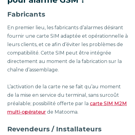
Fabricants
En premier lieu, les fabricants d’alarmes désirant
fournir une carte SIM adaptée et opérationnelle à
leurs clients, et ce afin d’éviter les problèmes de
compatibilité. Cette SIM peut être intégrée
directement au moment de la fabrication sur la
chaîne d’assemblage.
L’activation de la carte ne se fait qu’au moment
de la mise en service du terminal, sans surcoût
préalable; possibilité offerte par la
carte SIM M2M
multi-opérateur
de Matooma.
Revendeurs / Installateurs