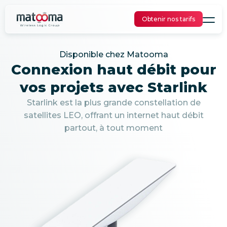
Obtenir nos tarifs
Disponible chez Matooma
Connexion haut débit pour
vos projets avec Starlink
Starlink est la plus grande constellation de
satellites LEO, offrant un internet haut débit
partout, à tout moment