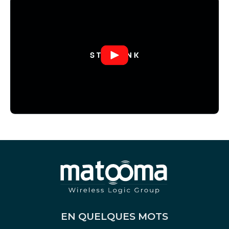
EN QUELQUES MOTS