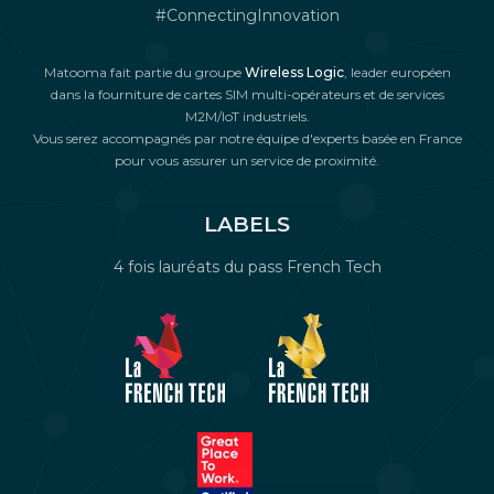
#ConnectingInnovation
Matooma fait partie du groupe
Wireless Logic
, leader européen
dans la fourniture de cartes SIM multi-opérateurs et de services
M2M/IoT industriels.
Vous serez accompagnés par notre équipe d'experts basée en France
pour vous assurer un service de proximité.
LABELS
4 fois lauréats du pass French Tech