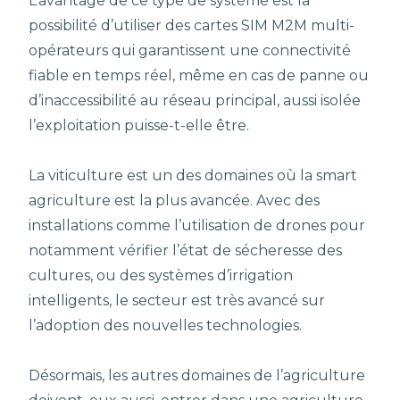
L’avantage de ce type de système est la
possibilité d’utiliser des cartes SIM M2M multi-
opérateurs qui garantissent une connectivité
fiable en temps réel, même en cas de panne ou
d’inaccessibilité au réseau principal, aussi isolée
l’exploitation puisse-t-elle être.
La viticulture est un des domaines où la smart
agriculture est la plus avancée. Avec des
installations comme l’utilisation de drones pour
notamment vérifier l’état de sécheresse des
cultures, ou des systèmes d’irrigation
intelligents, le secteur est très avancé sur
l’adoption des nouvelles technologies.
Désormais, les autres domaines de l’agriculture