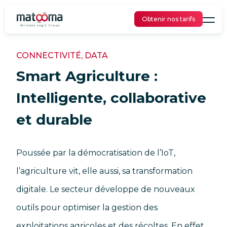
Obtenir nos tarifs
CONNECTIVITÉ,
DATA
Smart Agriculture :
Intelligente, collaborative
et durable
Poussée par la démocratisation de l’IoT,
l’agriculture vit, elle aussi, sa transformation
digitale. Le secteur développe de nouveaux
outils pour optimiser la gestion des
exploitations agricoles et des récoltes. En effet,