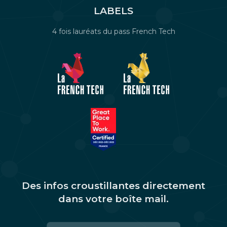
LABELS
4 fois lauréats du pass French Tech
Des infos croustillantes directement
dans votre boîte mail.