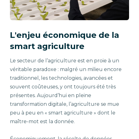
L'enjeu économique
de la
smart agriculture
Le secteur de l’agriculture est en proie à un
véritable paradoxe : malgré un milieu encore
traditionnel, les technologies, avancées et
souvent coûteuses, y ont toujours été très
présentes. Aujourd’hui en pleine
transformation digitale, l’agriculture se mue
peu à peu en « smart agriculture » dont le
maître-mot est la donnée.
Économiquement, la récolte de données