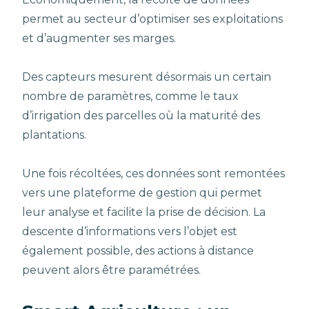
permet au secteur d’optimiser ses exploitations
et d’augmenter ses marges.
Des capteurs mesurent désormais un certain
nombre de paramètres, comme le taux
d’irrigation des parcelles où la maturité des
plantations.
Une fois récoltées, ces données sont remontées
vers une plateforme de gestion qui permet
leur analyse et facilite la prise de décision. La
descente d’informations vers l’objet est
également possible, des actions à distance
peuvent alors être paramétrées.