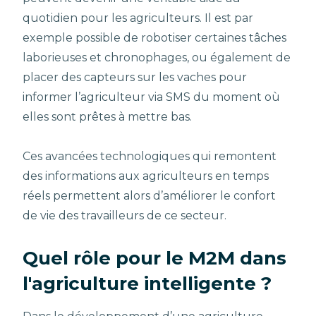
quotidien pour les agriculteurs. Il est par
exemple possible de robotiser certaines tâches
laborieuses et chronophages, ou également de
placer des capteurs sur les vaches pour
informer l’agriculteur via SMS du moment où
elles sont prêtes à mettre bas.
Ces avancées technologiques qui remontent
des informations aux agriculteurs en temps
réels permettent alors d’améliorer le confort
de vie des travailleurs de ce secteur.
Quel rôle pour le M2M dans
l'agriculture intelligente ?