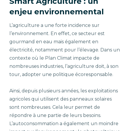
Smart Agriculture : un
enjeu environnemental
L’agriculture a une forte incidence sur
l’environnement. En effet, ce secteur est
gourmand en eau mais également en
électricité, notamment pour l’élevage. Dans un
contexte où le Plan Climat impacte de
nombreuses industries, l’agriculture doit, à son
tour, adopter une politique écoresponsable.
Ainsi, depuis plusieurs années, les exploitations
agricoles qui utilisent des panneaux solaires
sont nombreuses. Cela leur permet de
répondre à une partie de leurs besoins.
L’autoconsommation a également un moindre