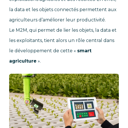
la data et les objets connectés permettent aux
agriculteurs d’améliorer leur productivité.
Le M2M, qui permet de lier les objets, la data et
les exploitants, tient alors un rôle central dans
le développement de cette «
smart
agriculture
».