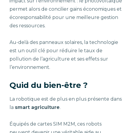
impact sur l’environnement : le photovoltaïque
permet alors de concilier gains économiques et
écoresponsabilité pour une meilleure gestion
des ressources.
Au-delà des panneaux solaires, la technologie
est un outil clé pour réduire le taux de
pollution de l’agriculture et ses effets sur
l’environnement.
Quid du bien-être ?
La robotique est de plus en plus présente dans
la
smart agriculture
.
Équipés de cartes SIM M2M, ces robots
peuvent devenir une véritable aide au