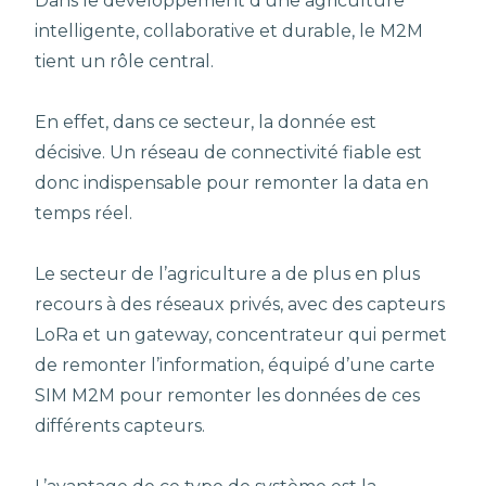
Dans le développement d’une agriculture
intelligente, collaborative et durable, le M2M
tient un rôle central.
En effet, dans ce secteur, la donnée est
décisive. Un réseau de connectivité fiable est
donc indispensable pour remonter la data en
temps réel.
Le secteur de l’agriculture a de plus en plus
recours à des réseaux privés, avec des capteurs
LoRa et un gateway, concentrateur qui permet
de remonter l’information, équipé d’une carte
SIM M2M pour remonter les données de ces
différents capteurs.