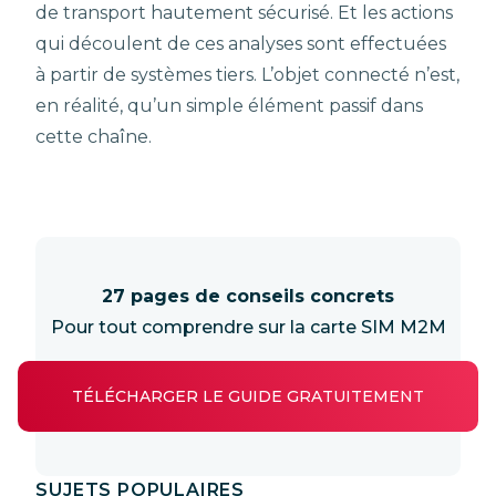
de transport hautement sécurisé. Et les actions
qui découlent de ces analyses sont effectuées
à partir de systèmes tiers. L’objet connecté n’est,
en réalité, qu’un simple élément passif dans
cette chaîne.
27 pages de conseils concrets
Pour tout comprendre sur la carte SIM M2M
TÉLÉCHARGER LE GUIDE GRATUITEMENT
SUJETS POPULAIRES