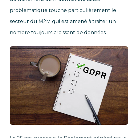
problématique touche particulièrement le
secteur du M2M qui est amené à traiter un
nombre toujours croissant de données.