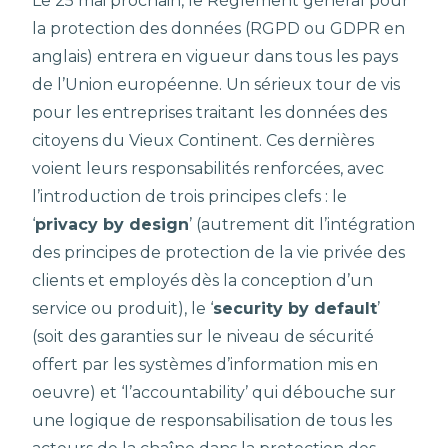
Le 25 mai prochain, le Règlement général pour
la protection des données (RGPD ou GDPR en
anglais) entrera en vigueur dans tous les pays
de l’Union européenne. Un sérieux tour de vis
pour les entreprises traitant les données des
citoyens du Vieux Continent. Ces dernières
voient leurs responsabilités renforcées, avec
l’introduction de trois principes clefs : le
‘
privacy by design
’ (autrement dit l’intégration
des principes de protection de la vie privée des
clients et employés dès la conception d’un
service ou produit), le ‘
security by default
’
(soit des garanties sur le niveau de sécurité
offert par les systèmes d’information mis en
oeuvre) et ‘l’accountability’ qui débouche sur
une logique de responsabilisation de tous les