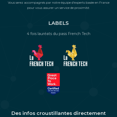
Vous serez accompagnés par notre équipe d'experts basée en France
pour vous assurer un service de proximité.
LABELS
4 fois lauréats du pass French Tech
Des infos croustillantes directement