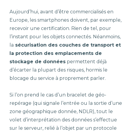
Aujourd’hui, avant d’être commercialisés en
Europe, les smartphones doivent, par exemple,
recevoir une certification. Rien de tel, pour
l’instant pour les objets connectés. Néanmoins,
la
sécurisation des couches de transport et
la protection des emplacements de
stockage de données
permettent déjà
d’écarter la plupart des risques, hormis le
blocage du service à proprement parler.
Si l’on prend le cas d’un bracelet de géo-
repérage (qui signale l’entrée ou la sortie d’une
zone géographique donnée, NDLR), tout le
volet d’interprétation des données s’effectue
sur le serveur, relié à l’objet par un protocole