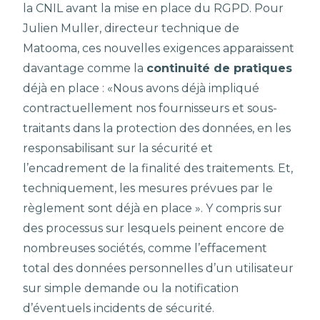
la CNIL avant la mise en place du RGPD. Pour
Julien Muller, directeur technique de
Matooma, ces nouvelles exigences apparaissent
davantage comme la
continuité de pratiques
déjà en place : «Nous avons déjà impliqué
contractuellement nos fournisseurs et sous-
traitants dans la protection des données, en les
responsabilisant sur la sécurité et
l’encadrement de la finalité des traitements. Et,
techniquement, les mesures prévues par le
règlement sont déjà en place ». Y compris sur
des processus sur lesquels peinent encore de
nombreuses sociétés, comme l’effacement
total des données personnelles d’un utilisateur
sur simple demande ou la notification
d’éventuels incidents de sécurité.