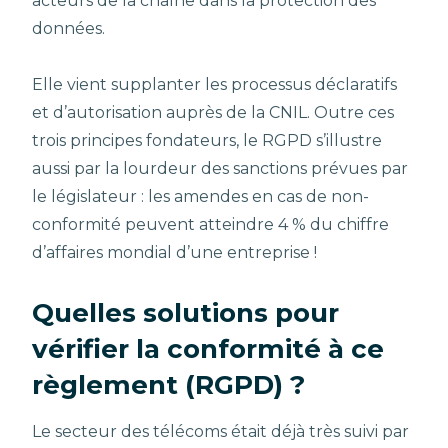
acteurs de la chaîne dans la protection des
données.
Elle vient supplanter les processus déclaratifs
et d’autorisation auprès de la CNIL. Outre ces
trois principes fondateurs, le RGPD s’illustre
aussi par la lourdeur des sanctions prévues par
le législateur : les amendes en cas de non-
conformité peuvent atteindre 4 % du chiffre
d’affaires mondial d’une entreprise !
Quelles solutions pour
vérifier la conformité à ce
règlement (RGPD) ?
Le secteur des télécoms était déjà très suivi par