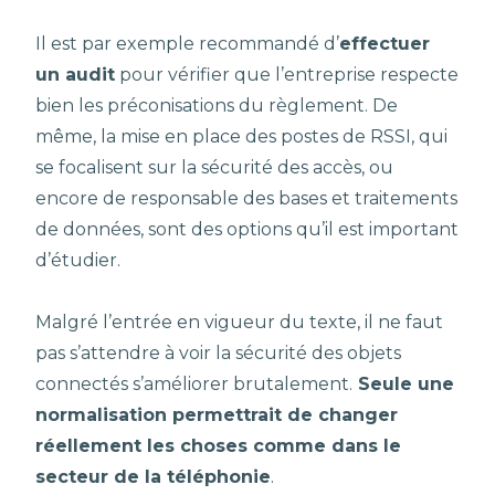
Il est par exemple recommandé d’
effectuer
un audit
pour vérifier que l’entreprise respecte
bien les préconisations du règlement. De
même, la mise en place des postes de RSSI, qui
se focalisent sur la sécurité des accès, ou
encore de responsable des bases et traitements
de données, sont des options qu’il est important
d’étudier.
Malgré l’entrée en vigueur du texte, il ne faut
pas s’attendre à voir la sécurité des objets
connectés s’améliorer brutalement.
Seule une
normalisation permettrait de changer
réellement les choses comme dans le
secteur de la téléphonie
.