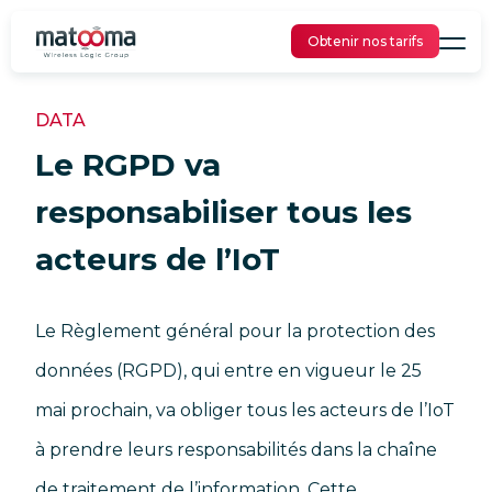
Obtenir nos tarifs
DATA
Le RGPD va
responsabiliser tous les
acteurs de l’IoT
Le Règlement général pour la protection des
données (RGPD), qui entre en vigueur le 25
mai prochain, va obliger tous les acteurs de l’IoT
à prendre leurs responsabilités dans la chaîne
de traitement de l’information. Cette