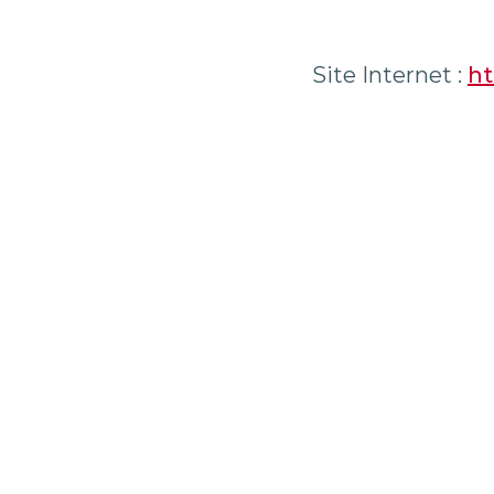
Site Internet :
ht