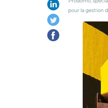
Prodomo, spécial
pour la gestion d