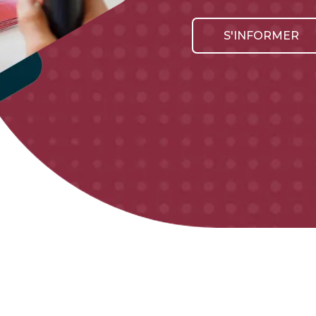
S'INFORMER