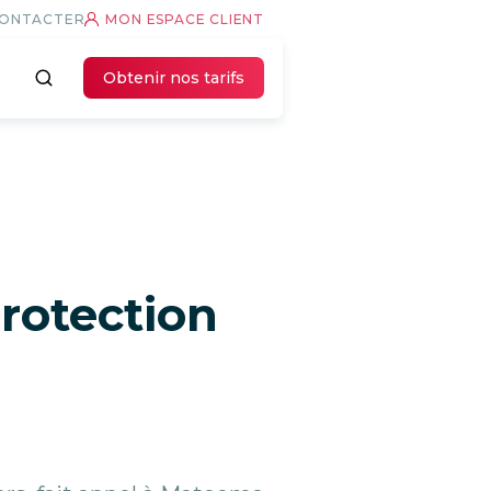
CONTACTER
MON ESPACE CLIENT
Obtenir nos tarifs
protection