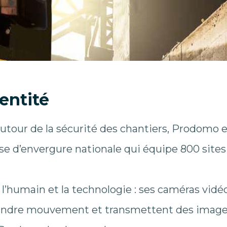
entité
tour de la sécurité des chantiers, Prodomo 
se d’envergure nationale qui équipe 800 sites 
’humain et la technologie : ses caméras vidéos
indre mouvement et transmettent des image