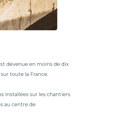
est devenue en moins de dix
sur toute la France.
 installées sur les chantiers
s au centre de