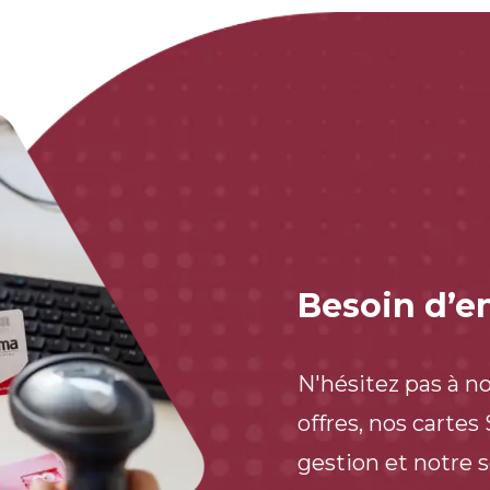
Besoin d’en
N'hésitez pas à n
offres, nos cartes
gestion et notre 