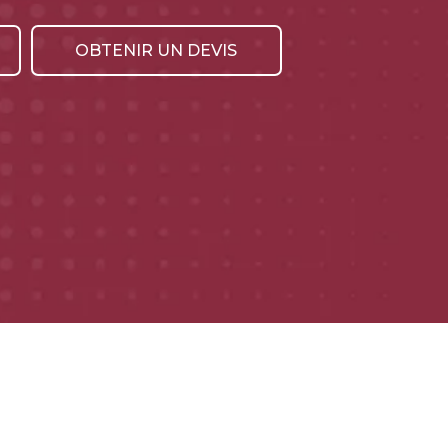
OBTENIR UN DEVIS