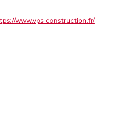
tps://www.vps-construction.fr/