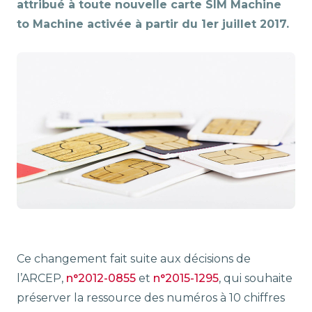
attribué à toute nouvelle carte SIM Machine
to Machine activée à partir du 1
er
juillet 2017.
Ce changement fait suite aux décisions de
l’ARCEP,
n°2012-0855
et
n°2015-1295
, qui souhaite
préserver la ressource des numéros à 10 chiffres