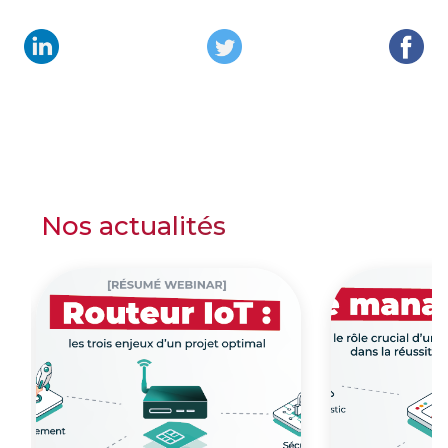
Nos actualités