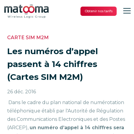
Obtenir nos tarifs
CARTE SIM M2M
Les numéros d’appel
passent à 14 chiffres
(Cartes SIM M2M)
26 déc. 2016
Dans le cadre du plan national de numérotation
téléphonique établi par l'Autorité de Régulation
des Communications Electroniques et des Postes
(ARCEP),
un numéro d’appel à 14 chiffres sera