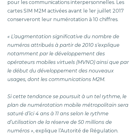
pour les communications interpersonnelles. Les
cartes SIM M2M activées avant le 1
er
juillet 2017
conserveront leur numérotation à 10 chiffres.
« L’augmentation significative du nombre de
numéros attribués à partir de 2010 s’explique
notamment par le développement des
opérateurs mobiles virtuels (MVNO) ainsi que par
le début du développement des nouveaux
usages, dont les communications M2M.
Si cette tendance se poursuit à un tel rythme, le
plan de numérotation mobile métropolitain sera
saturé d’ici 4 ans à 11 ans selon le rythme
d’utilisation de la réserve de 50 millions de
numéros »
, explique l’Autorité de Régulation.