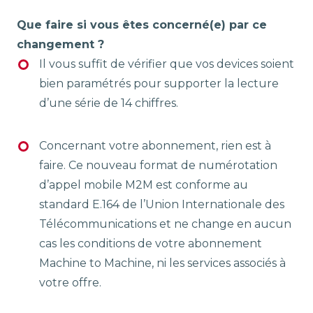
Que faire si vous êtes concerné(e) par ce
changement ?
Il vous suffit de vérifier que vos devices soient
bien paramétrés pour supporter la lecture
d’une série de 14 chiffres.
Concernant votre abonnement, rien est à
faire. Ce nouveau format de numérotation
d’appel mobile M2M est conforme au
standard E.164 de l’Union Internationale des
Télécommunications et ne change en aucun
cas les conditions de votre abonnement
Machine to Machine, ni les services associés à
votre offre.