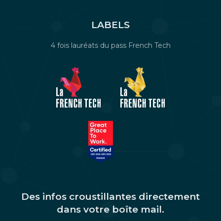
LABELS
4 fois lauréats du pass French Tech
Des infos croustillantes directement
dans votre boîte mail.