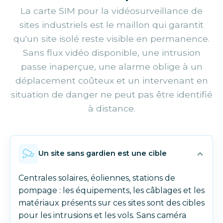
La carte SIM pour la vidéosurveillance de
sites industriels est le maillon qui garantit
qu'un site isolé reste visible en permanence.
Sans flux vidéo disponible, une intrusion
passe inaperçue, une alarme oblige à un
déplacement coûteux et un intervenant en
situation de danger ne peut pas être identifié
à distance.
Un site sans gardien est une cible
Centrales solaires, éoliennes, stations de
pompage : les équipements, les câblages et les
matériaux présents sur ces sites sont des cibles
pour les intrusions et les vols. Sans caméra