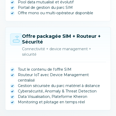
Pool data mutualisé et évolutif
Portail de gestion du parc SIM
Offre mono ou multi-opérateur disponible
Offre packagée SIM + Routeur +
Sécurité
Connectivité + device management +
sécurité
Tout le contenu de l'offre SIM
Routeur IoT avec Device Management
centralisé
Gestion sécurisée du parc matériel à distance
Cybersécurité, Anomaly & Threat Detection
Data Visualisation, Plateforme Kheiron
Monitoring et pilotage en temps réel