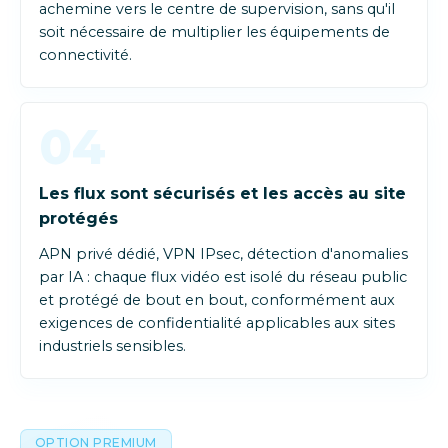
achemine vers le centre de supervision, sans qu'il
soit nécessaire de multiplier les équipements de
connectivité.
04
Les flux sont sécurisés et les accès au site
protégés
APN privé dédié, VPN IPsec, détection d'anomalies
par IA : chaque flux vidéo est isolé du réseau public
et protégé de bout en bout, conformément aux
exigences de confidentialité applicables aux sites
industriels sensibles.
OPTION PREMIUM