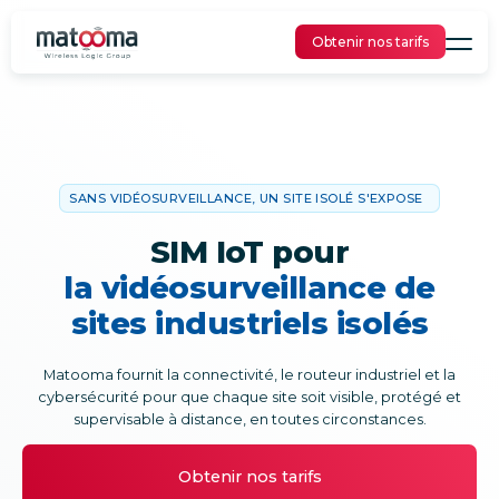
Obtenir nos tarifs
SANS VIDÉOSURVEILLANCE, UN SITE ISOLÉ S'EXPOSE
SIM IoT pour
la vidéosurveillance de
sites industriels isolés
Matooma fournit la connectivité, le routeur industriel et la
cybersécurité pour que chaque site soit visible, protégé et
supervisable à distance, en toutes circonstances.
Obtenir nos tarifs