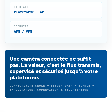
PILOTAGE
Plateforme + API
SÉCURITÉ
APN / VPN
Une caméra connectée ne suffit
pas. La valeur, c’est le flux transmis,
supervisé et sécurisé jusqu’à votre
plateforme.
CONNECTIVITÉ SEULE = BESOIN DATA · BUNDLE =
EXPLOITATION, SUPERVISION & SÉCURISATION