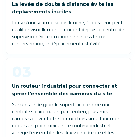
La levée de doute à distance évite les
déplacements inutiles
Lorsqu'une alarme se déclenche, l'opérateur peut
qualifier visuellement l'incident depuis le centre de
supervision. Si la situation ne nécessite pas
d'intervention, le déplacement est évité.
03
Un routeur industriel pour connecter et
gérer l'ensemble des caméras du site
Sur un site de grande superficie comme une
centrale solaire ou un parc éolien, plusieurs
caméras doivent être connectées simultanément
depuis un point unique. Le routeur industriel
agrège l'ensemble des flux vidéo du site et les