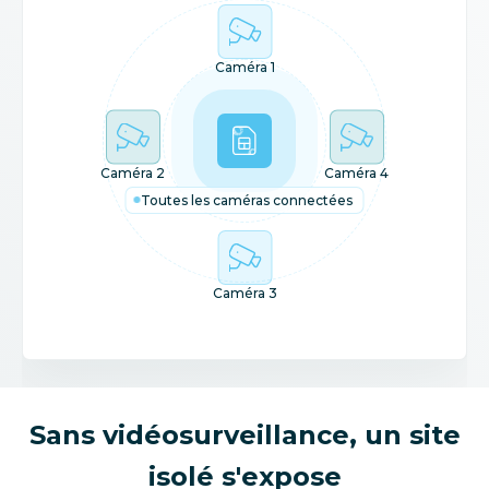
Caméra 1
Caméra 2
Caméra 4
Toutes les caméras connectées
Caméra 3
Sans vidéosurveillance, un site
isolé s'expose