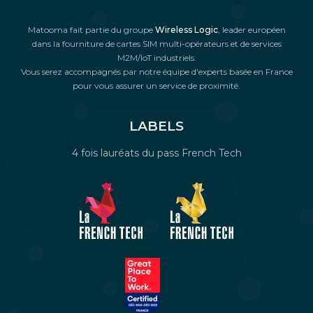
Matooma fait partie du groupe
Wireless Logic
, leader européen
dans la fourniture de cartes SIM multi-opérateurs et de services
M2M/IoT industriels.
Vous serez accompagnés par notre équipe d'experts basée en France
pour vous assurer un service de proximité.
LABELS
4 fois lauréats du pass French Tech