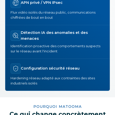
APN privé / VPN IPsec
Flux vidéo isolés du réseau public, communications
chiffrées de bout en bout
Détection IA des anomalies et des
menaces
Identification proactive des comportements suspects
sur le réseau avant l'incident
Configuration sécurité réseau
Hardening réseau adapté aux contraintes des sites
industriels isolés
POURQUOI MATOOMA
Ce qui change concrètement