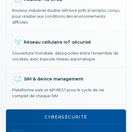
Routeur industriel double SIM livré prêt à l'emploi, conçu
pour résister aux conditions des environnements
difficiles
Réseau cellulaire IoT sécurisé
Couverture mondiale, data poolée entre l'ensemble de
vos sites, avec bascule réseau automatique
SIM & device management
Plateforme web et API REST pour le cycle de vie
complet de chaque SIM
CYBERSÉCURITÉ