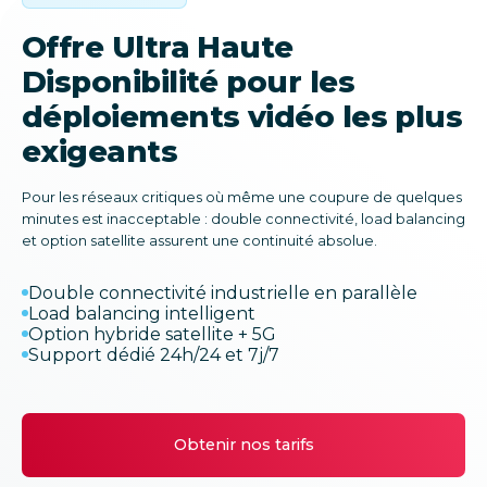
Offre Ultra Haute
Disponibilité pour les
déploiements vidéo les plus
exigeants
Pour les réseaux critiques où même une coupure de quelques
minutes est inacceptable : double connectivité, load balancing
et option satellite assurent une continuité absolue.
Double connectivité industrielle en parallèle
Load balancing intelligent
Option hybride satellite + 5G
Support dédié 24h/24 et 7j/7
Obtenir nos tarifs