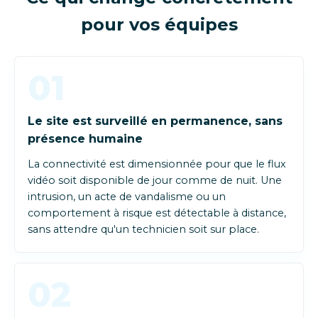
pour vos équipes
01
Le site est surveillé en permanence, sans
présence humaine
La connectivité est dimensionnée pour que le flux
vidéo soit disponible de jour comme de nuit. Une
intrusion, un acte de vandalisme ou un
comportement à risque est détectable à distance,
sans attendre qu'un technicien soit sur place.
02