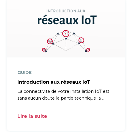
GUIDE
Introduction aux réseaux IoT
La connectivité de votre installation IoT est
sans aucun doute la partie technique la
…
Lire la suite