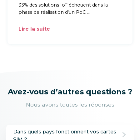
33% des solutions IoT échouent dans la
phase de réalisation d'un PoC
…
Lire la suite
Avez-vous d’autres questions ?
Nous avons toutes les réponses
Dans quels pays fonctionnent vos cartes
SIM ?