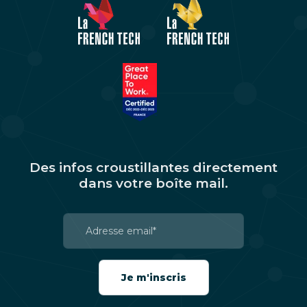
Des infos croustillantes directement
dans votre boîte mail.