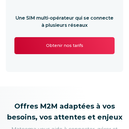
Une SIM multi-opérateur qui se connecte
à plusieurs réseaux
Obtenir nos tarifs
Offres M2M adaptées à vos
besoins, vos attentes et enjeux
Matooma vous aide à connecter, gérer et