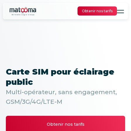
Obtenir nos tarifs
Carte SIM pour éclairage
public
Multi-opérateur, sans engagement,
GSM/3G/4G/LTE-M
Obtenir nos tarifs