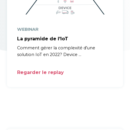
WEBINAR
La pyramide de l'IoT
Comment gérer la complexité d'une
solution IoT en 2022? Device
…
Regarder le replay