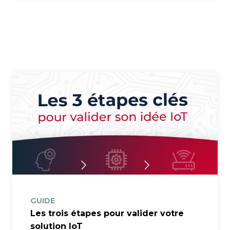
GUIDE
Les trois étapes pour valider votre
solution IoT