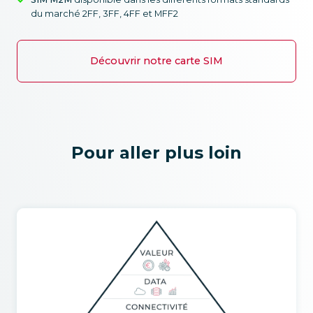
du marché 2FF, 3FF, 4FF et MFF2
Découvrir notre carte SIM
Pour aller plus loin