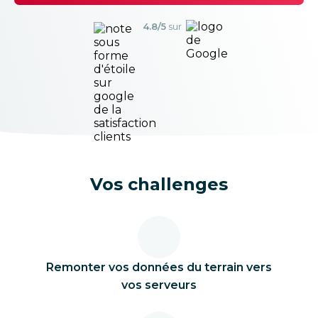
4.8/5
sur
Vos challenges
Remonter vos données du terrain vers
vos serveurs