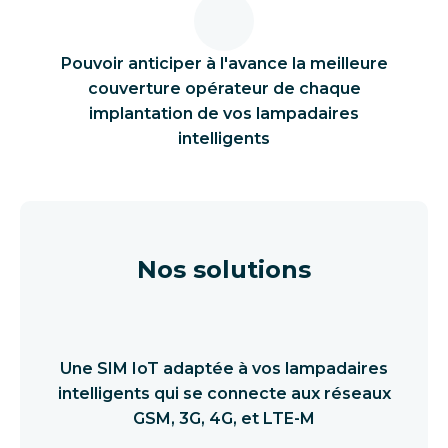
Pouvoir anticiper à l'avance la meilleure
couverture opérateur de chaque
implantation de vos lampadaires
intelligents
Nos solutions
Une SIM IoT adaptée à vos lampadaires
intelligents qui se connecte aux réseaux
GSM, 3G, 4G, et LTE-M