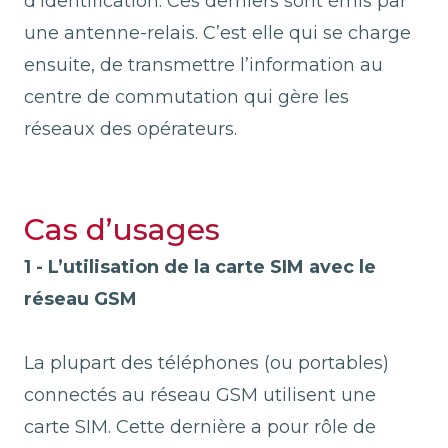
d’identification. Ces derniers sont émis par
une antenne-relais. C’est elle qui se charge
ensuite, de transmettre l’information au
centre de commutation qui gère les
réseaux des opérateurs.
Cas d’usages
1 - L’utilisation de la carte SIM avec le
réseau GSM
La plupart des téléphones (ou portables)
connectés au réseau GSM utilisent une
carte SIM. Cette dernière a pour rôle de