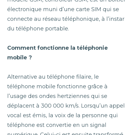
électronique muni d’une carte SIM qui se
connecte au réseau téléphonique, à l’instar
du téléphone portable.
Comment fonctionne la téléphonie
mobile ?
Alternative au téléphone filaire, le
téléphone mobile fonctionne grâce à
l’usage des ondes hertziennes qui se
déplacent à 300 000 km/s. Lorsqu’un appel
vocal est émis, la voix de la personne qui
téléphone est convertie en un signal
numérique. Celui-ci est ensuite transformé