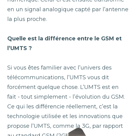
en un signal analogique capté par l’antenne
la plus proche.
Quelle est la différence entre le GSM et
l’UMTS ?
Si vous êtes familier avec l’univers des
télécommunications, l’UMTS vous dit
forcément quelque chose. L’UMTS est en
fait - tout simplement - l’évolution du GSM.
Ce qui les différencie réellement, c’est la
technologie utilisée et les innovations que
propose l’UMTS, comme la 3G, par rapport
au standard GSM (2G).