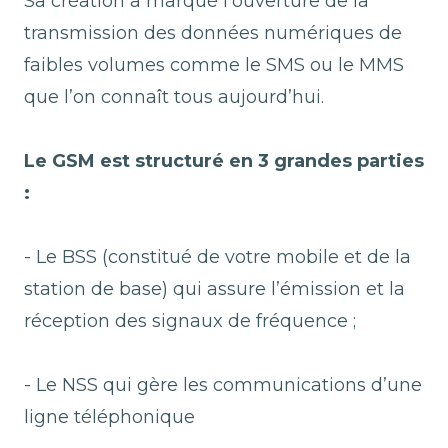
Sa création a marqué l’ouverture de la
transmission des données numériques de
faibles volumes comme le SMS ou le MMS
que l’on connaît tous aujourd’hui.
Le GSM est structuré en 3 grandes parties
:
- Le BSS (constitué de votre mobile et de la
station de base) qui assure l’émission et la
réception des signaux de fréquence ;
- Le NSS qui gère les communications d’une
ligne téléphonique