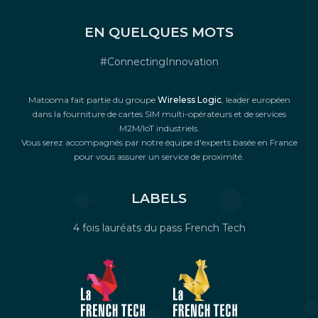
EN QUELQUES MOTS
#ConnectingInnovation
Matooma fait partie du groupe
Wireless Logic
, leader européen
dans la fourniture de cartes SIM multi-opérateurs et de services
M2M/IoT industriels.
Vous serez accompagnés par notre équipe d'experts basée en France
pour vous assurer un service de proximité.
LABELS
4 fois lauréats du pass French Tech