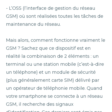
- L’OSS (l’interface de gestion du réseau
GSM) où sont réalisées toutes les tâches de
maintenance du réseau.
Mais alors, comment fonctionne vraiment le
GSM ? Sachez que ce dispositif est en
réalité la combinaison de 2 éléments : un
terminal ou une station mobile (c’est-à-dire
un téléphone) et un module de sécurité
(plus généralement carte SIM) délivré par
un opérateur de téléphonie mobile. Quand
votre smartphone se connecte à un réseau
GSM, il recherche des signaux