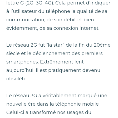
lettre G (2G, 3G, 4G). Cela permet d’indiquer
à l’utilisateur du téléphone la qualité de sa
communication, de son débit et bien
évidemment, de sa connexion Internet.
Le réseau 2G fut “la star” de la fin du 20ème
siècle et le déclenchement des premiers
smartphones. Extrêmement lent
aujourd’hui, il est pratiquement devenu
obsolète.
Le réseau 3G a véritablement marqué une
nouvelle ère dans la téléphonie mobile.
Celui-ci a transformé nos usages du