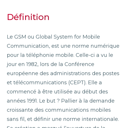
Définition
Le GSM ou Global System for Mobile
Communication, est une norme numérique
pour la téléphonie mobile. Celle-ci a vu le
jour en 1982, lors de la Conférence
européenne des administrations des postes
et télécommunications (CEPT). Elle a
commencé à être utilisée au début des
années 1991. Le but ? Pallier à la demande
croissante des communications mobiles
sans fil, et définir une norme internationale.