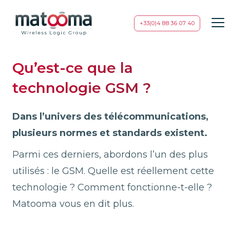
+33(0)4 88 36 07 40
Qu’est-ce que la
technologie GSM ?
Dans l’univers des télécommunications,
plusieurs normes et standards existent.
Parmi ces derniers, abordons l’un des plus
utilisés : le GSM. Quelle est réellement cette
technologie ? Comment fonctionne-t-elle ?
Matooma vous en dit plus.