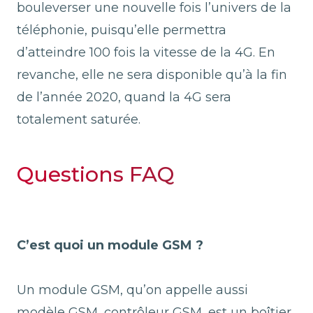
bouleverser une nouvelle fois l’univers de la
téléphonie, puisqu’elle permettra
d’atteindre 100 fois la vitesse de la 4G. En
revanche, elle ne sera disponible qu’à la fin
de l’année 2020, quand la 4G sera
totalement saturée.
Questions FAQ
C’est quoi un module GSM ?
Un module GSM, qu’on appelle aussi
modèle GSM, contrôleur GSM, est un boîtier