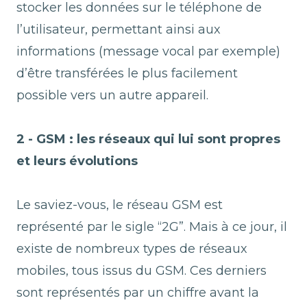
stocker les données sur le téléphone de
l’utilisateur, permettant ainsi aux
informations (message vocal par exemple)
d’être transférées le plus facilement
possible vers un autre appareil.
2 - GSM : les réseaux qui lui sont propres
et leurs évolutions
Le saviez-vous, le réseau GSM est
représenté par le sigle “2G”. Mais à ce jour, il
existe de nombreux types de réseaux
mobiles, tous issus du GSM. Ces derniers
sont représentés par un chiffre avant la