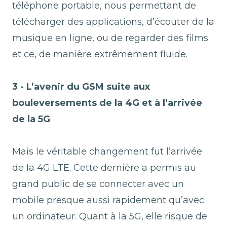
téléphone portable, nous permettant de
télécharger des applications, d’écouter de la
musique en ligne, ou de regarder des films
et ce, de manière extrêmement fluide.
3 - L’avenir du GSM suite aux
bouleversements de la 4G et à l’arrivée
de la 5G
Mais le véritable changement fut l’arrivée
de la 4G LTE. Cette dernière a permis au
grand public de se connecter avec un
mobile presque aussi rapidement qu’avec
un ordinateur. Quant à la 5G, elle risque de