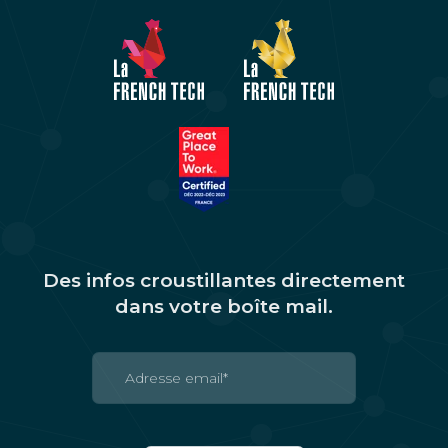
Des infos croustillantes directement
dans votre boîte mail.