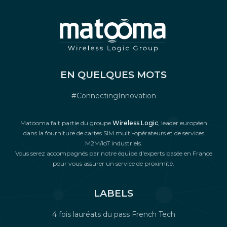
EN QUELQUES MOTS
#ConnectingInnovation
Matooma fait partie du groupe
Wireless Logic
, leader européen
dans la fourniture de cartes SIM multi-opérateurs et de services
M2M/IoT industriels.
Vous serez accompagnés par notre équipe d'experts basée en France
pour vous assurer un service de proximité.
LABELS
4 fois lauréats du pass French Tech