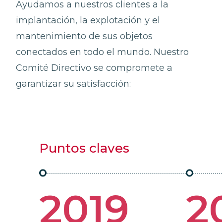
Ayudamos a nuestros clientes a la
implantación, la explotación y el
mantenimiento de sus objetos
conectados en todo el mundo. Nuestro
Comité Directivo se compromete a
garantizar su satisfacción:
Puntos claves
2019
2