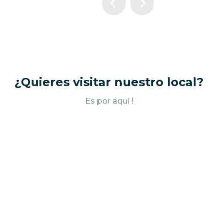
¿Quieres visitar nuestro local?
Es por aquí !