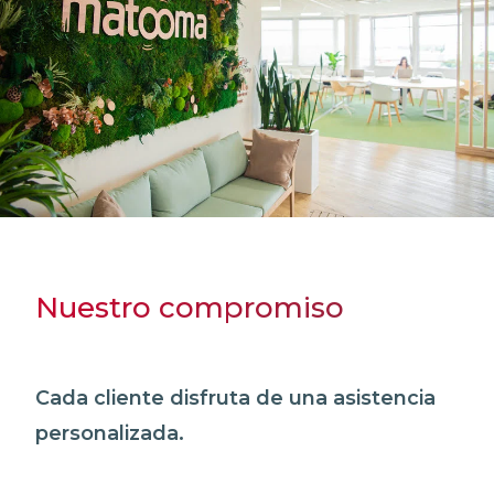
Nuestro compromiso
Cada cliente disfruta de una asistencia
personalizada.