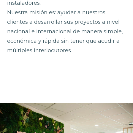
instaladores.
Nuestra misión es: ayudar a nuestros
clientes a desarrollar sus proyectos a nivel
nacional e internacional de manera simple,
económica y rápida sin tener que acudir a
múltiples interlocutores.