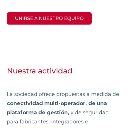
UNIRSE A NUESTRO EQUIPO
Nuestra actividad
La sociedad ofrece propuestas a medida de
conectividad multi-operador, de una
plataforma de gestión,
y de seguridad
para fabricantes, integradores e