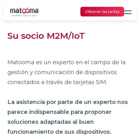
Obtener las tarifas
Su socio M2M/IoT
Matooma es un experto en el campo de la
gestión y comunicación de dispositivos
conectados a través de tarjetas SIM.
La asistencia por parte de un experto nos
parece indispensable para proponer
soluciones adaptadas al buen
funcionamiento de sus dispositivos.