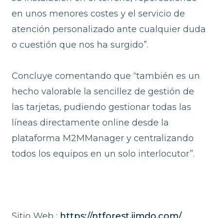
en unos menores costes y el servicio de
atención personalizado ante cualquier duda
o cuestión que nos ha surgido”.
Concluye comentando que “también es un
hecho valorable la sencillez de gestión de
las tarjetas, pudiendo gestionar todas las
líneas directamente online desde la
plataforma M2MManager y centralizando
todos los equipos en un solo interlocutor”.
Sitio Web :
https://ntforest.jimdo.com/