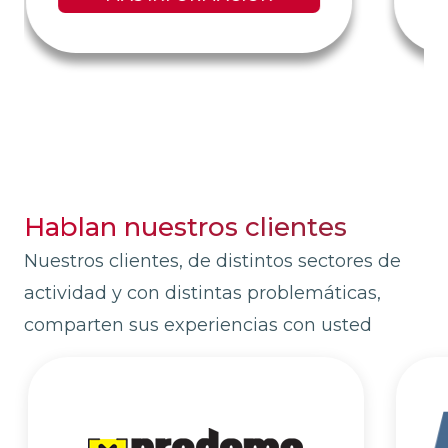
Hablan nuestros clientes
Nuestros clientes, de distintos sectores de
actividad y con distintas problemáticas,
comparten sus experiencias con usted