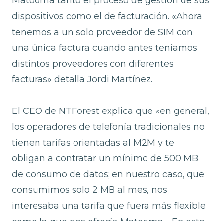
Matooma tanto el proceso de gestión de sus
dispositivos como el de facturación. «Ahora
tenemos a un solo proveedor de SIM con
una única factura cuando antes teníamos
distintos proveedores con diferentes
facturas» detalla Jordi Martínez.
El CEO de NTForest explica que «en general,
los operadores de telefonía tradicionales no
tienen tarifas orientadas al M2M y te
obligan a contratar un mínimo de 500 MB
de consumo de datos; en nuestro caso, que
consumimos solo 2 MB al mes, nos
interesaba una tarifa que fuera más flexible