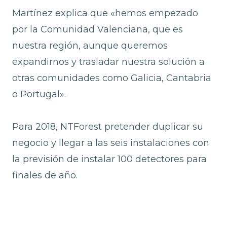
Martínez explica que «hemos empezado
por la Comunidad Valenciana, que es
nuestra región, aunque queremos
expandirnos y trasladar nuestra solución a
otras comunidades como Galicia, Cantabria
o Portugal».
Para 2018, NTForest pretender duplicar su
negocio y llegar a las seis instalaciones con
la previsión de instalar 100 detectores para
finales de año.