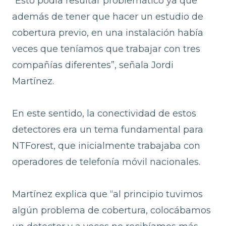
“Esto podía resultar problemático ya que
además de tener que hacer un estudio de
cobertura previo, en una instalación había
veces que teníamos que trabajar con tres
compañías diferentes”, señala Jordi
Martínez.
En este sentido, la conectividad de estos
detectores era un tema fundamental para
NTForest, que inicialmente trabajaba con
operadores de telefonía móvil nacionales.
Martínez explica que “al principio tuvimos
algún problema de cobertura, colocábamos