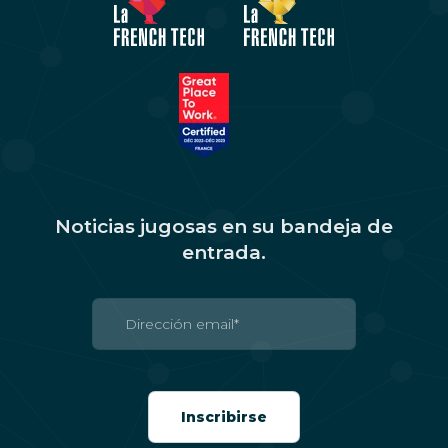
Noticias jugosas en su bandeja de
entrada.