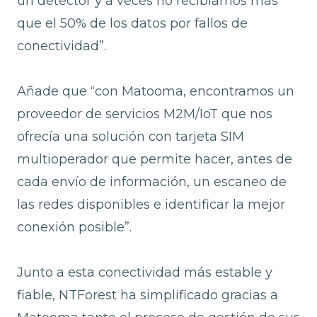
un detector y a veces no recibíamos más
que el 50% de los datos por fallos de
conectividad”.
Añade que “con Matooma, encontramos un
proveedor de servicios M2M/IoT que nos
ofrecía una solución con tarjeta SIM
multioperador que permite hacer, antes de
cada envío de información, un escaneo de
las redes disponibles e identificar la mejor
conexión posible”.
Junto a esta conectividad más estable y
fiable, NTForest ha simplificado gracias a