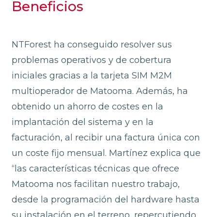
Beneficios
NTForest ha conseguido resolver sus
problemas operativos y de cobertura
iniciales gracias a la tarjeta SIM M2M
multioperador de Matooma. Además, ha
obtenido un ahorro de costes en la
implantación del sistema y en la
facturación, al recibir una factura única con
un coste fijo mensual. Martínez explica que
“las características técnicas que ofrece
Matooma nos facilitan nuestro trabajo,
desde la programación del hardware hasta
su instalación en el terreno, repercutiendo