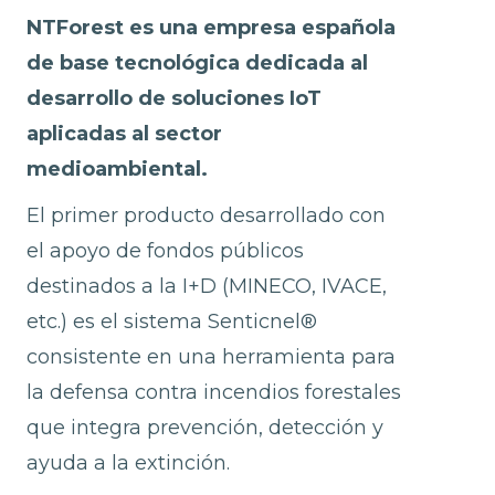
NTForest es una empresa española
de base tecnológica dedicada al
desarrollo de soluciones IoT
aplicadas al sector
medioambiental.
El primer producto desarrollado con
el apoyo de fondos públicos
destinados a la I+D (MINECO, IVACE,
etc.) es el sistema Senticnel®
consistente en una herramienta para
la defensa contra incendios forestales
que integra prevención, detección y
ayuda a la extinción.