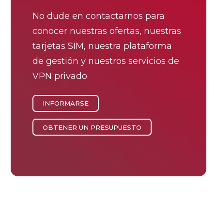
No dude en contactarnos para
conocer nuestras ofertas, nuestras
tarjetas SIM, nuestra plataforma
de gestión y nuestros servicios de
VPN privado
INFORMARSE
OBTENER UN PRESUPUESTO