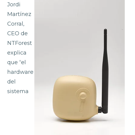
Jordi
Martínez
Corral,
CEO de
NTForest
explica
que “el
hardware
del
sistema