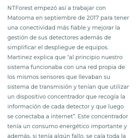
NTForest empezó así a trabajar con
Matooma en septiembre de 2017 para tener
una conectividad más fiable y mejorar la
gestión de sus detectores además de
simplificar el despliegue de equipos.
Martinez explica que “al principio nuestro
sistema funcionaba con una red propia de
los mismos sensores que llevaban su
sistema de transmisión y tenían que utilizar
un dispositivo concentrador que recogía la
información de cada detector y que luego
se conectaba a internet”. Este concentrador
tenía un consumo energético importante y
además, si tenía algún fallo, se caía toda la