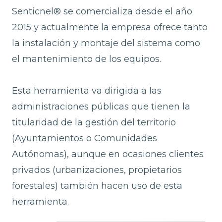
Senticnel® se comercializa desde el año
2015 y actualmente la empresa ofrece tanto
la instalación y montaje del sistema como
el mantenimiento de los equipos.
Esta herramienta va dirigida a las
administraciones públicas que tienen la
titularidad de la gestión del territorio
(Ayuntamientos o Comunidades
Autónomas), aunque en ocasiones clientes
privados (urbanizaciones, propietarios
forestales) también hacen uso de esta
herramienta.