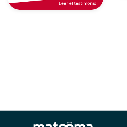
Leer el testimonio