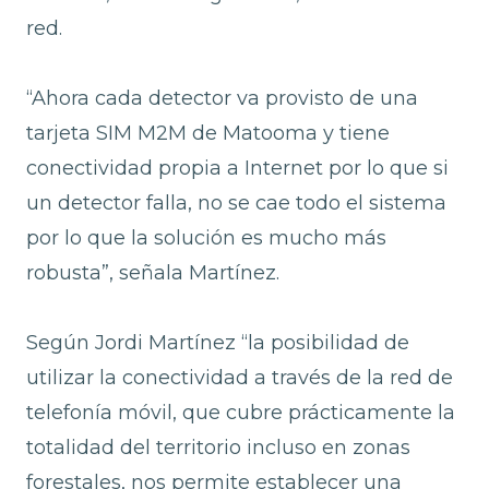
red.
“Ahora cada detector va provisto de una
tarjeta SIM M2M de Matooma y tiene
conectividad propia a Internet por lo que si
un detector falla, no se cae todo el sistema
por lo que la solución es mucho más
robusta”, señala Martínez.
Según Jordi Martínez “la posibilidad de
utilizar la conectividad a través de la red de
telefonía móvil, que cubre prácticamente la
totalidad del territorio incluso en zonas
forestales, nos permite establecer una