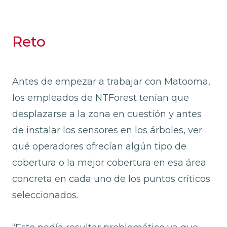
Reto
Antes de empezar a trabajar con Matooma,
los empleados de NTForest tenían que
desplazarse a la zona en cuestión y antes
de instalar los sensores en los árboles, ver
qué operadores ofrecían algún tipo de
cobertura o la mejor cobertura en esa área
concreta en cada uno de los puntos críticos
seleccionados.