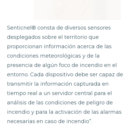
Senticnel® consta de diversos sensores
desplegados sobre el territorio que
proporcionan información acerca de las
condiciones meteorológicas y de la
presencia de algún foco de incendio en el
entorno. Cada dispositivo debe ser capaz de
transmitir la información capturada en
tiempo real a un servidor central para el
análisis de las condiciones de peligro de
incendio y para la activación de las alarmas
necesarias en caso de incendio”.