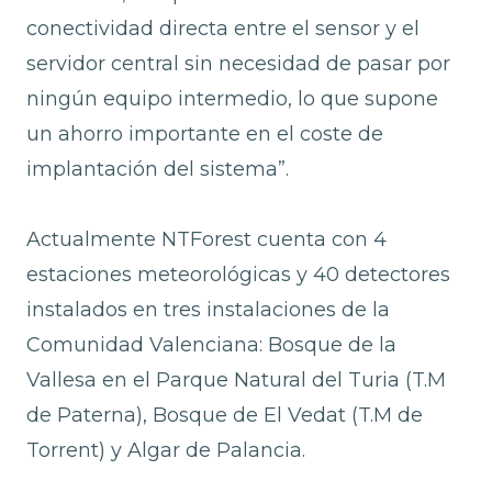
conectividad directa entre el sensor y el
servidor central sin necesidad de pasar por
ningún equipo intermedio, lo que supone
un ahorro importante en el coste de
implantación del sistema”.
Actualmente NTForest cuenta con 4
estaciones meteorológicas y 40 detectores
instalados en tres instalaciones de la
Comunidad Valenciana: Bosque de la
Vallesa en el Parque Natural del Turia (T.M
de Paterna), Bosque de El Vedat (T.M de
Torrent) y Algar de Palancia.