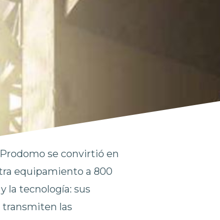
 Prodomo se convirtió en
tra equipamiento a 800
 la tecnología: sus
 transmiten las