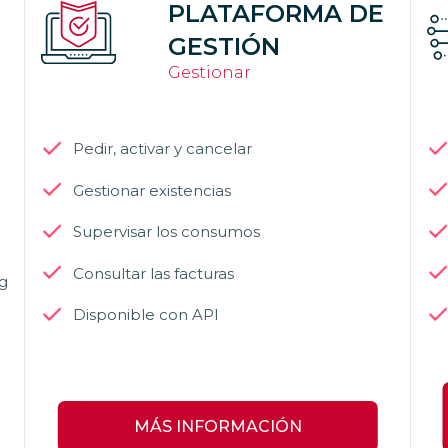
PLATAFORMA DE
GESTIÓN
Gestionar
Pedir, activar y cancelar
Gestionar existencias
Supervisar los consumos
Consultar las facturas
ng
Disponible con API
MÁS INFORMACIÓN