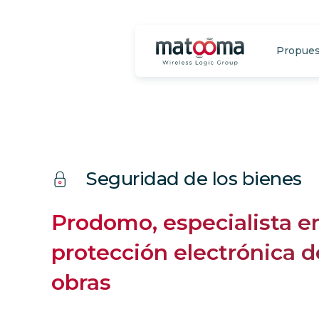
Propue
Seguridad de los bienes
Prodomo, especialista en
protección electrónica d
obras