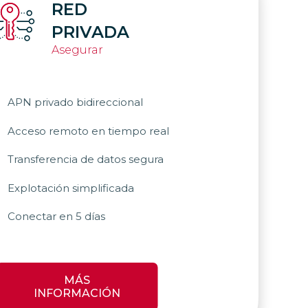
RED
PRIVADA
Asegurar
APN privado bidireccional
Acceso remoto en tiempo real
Transferencia de datos segura
Explotación simplificada
Conectar en 5 días
MÁS
INFORMACIÓN