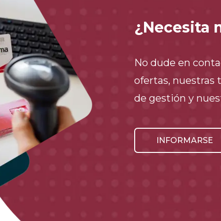
¿Necesita 
No dude en conta
ofertas, nuestras 
de gestión y nues
INFORMARSE