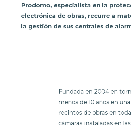
Prodomo, especialista en la protec
electrónica de obras, recurre a m
la gestión de sus centrales de alar
Fundada en 2004 en torno
menos de 10 años en una
recintos de obras en tod
cámaras instaladas en la