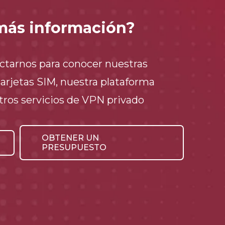
más información?
ctarnos para conocer nuestras
tarjetas SIM, nuestra plataforma
tros servicios de VPN privado
OBTENER UN
PRESUPUESTO