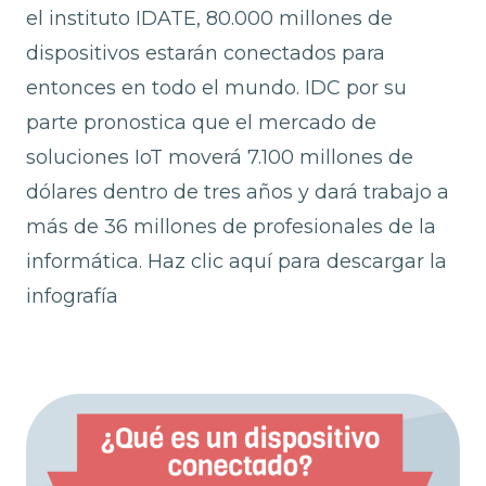
el instituto IDATE, 80.000 millones de
dispositivos estarán conectados para
entonces en todo el mundo. IDC por su
parte pronostica que el mercado de
soluciones IoT moverá 7.100 millones de
dólares dentro de tres años y dará trabajo a
más de 36 millones de profesionales de la
informática. Haz clic aquí para descargar la
infografía