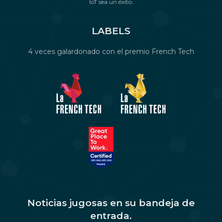
IoT sea un éxito.
LABELS
4 veces galardonado con el premio French Tech
Noticias jugosas en su bandeja de
entrada.