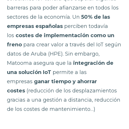
barreras para poder afianzarse en todos los
sectores de la economía. Un
50% de las
empresas españolas
perciben todavía
los
costes de implementación como un
freno
para crear valor a través del IoT según
datos de Aruba (HPE). Sin embargo,
Matooma asegura que la
integración de
una solución IoT
permite a las
empresas
ganar tiempo y ahorrar
costes
(reducción de los desplazamientos
gracias a una gestión a distancia, reducción
de los costes de mantenimiento…)