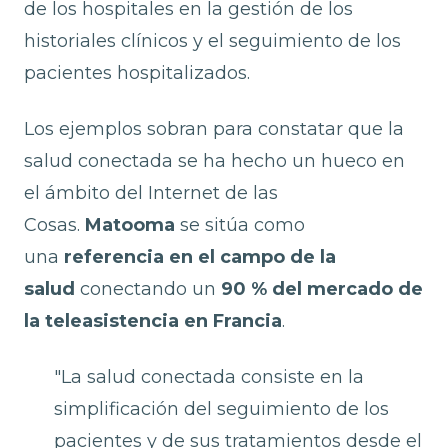
de los hospitales en la gestión de los
historiales clínicos y el seguimiento de los
pacientes hospitalizados.
Los ejemplos sobran para constatar que la
salud conectada se ha hecho un hueco en
el ámbito del Internet de las
Cosas.
Matooma
se sitúa como
una
referencia en el campo de la
salud
conectando un
90 % del mercado de
la teleasistencia en Francia
.
"La salud conectada consiste en la
simplificación del seguimiento de los
pacientes y de sus tratamientos desde el