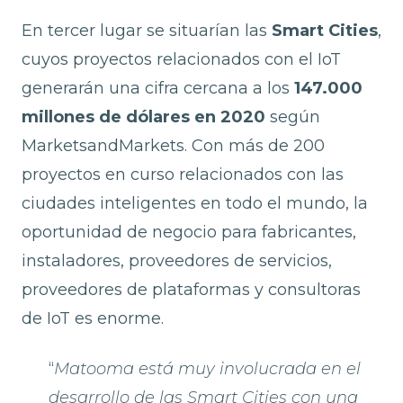
En tercer lugar se situarían las
Smart Cities
,
cuyos proyectos relacionados con el IoT
generarán una cifra cercana a los
147.000
millones de dólares en 2020
según
MarketsandMarkets. Con más de 200
proyectos en curso relacionados con las
ciudades inteligentes en todo el mundo, la
oportunidad de negocio para fabricantes,
instaladores, proveedores de servicios,
proveedores de plataformas y consultoras
de IoT es enorme.
“
Matooma está muy involucrada en el
desarrollo de las Smart Cities con una