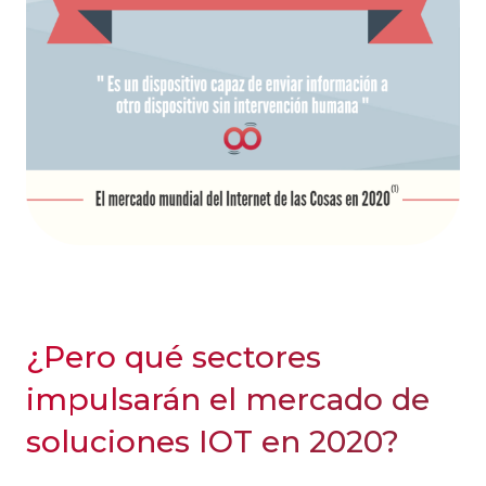
¿Pero qué sectores
impulsarán el mercado de
soluciones IOT en 2020?