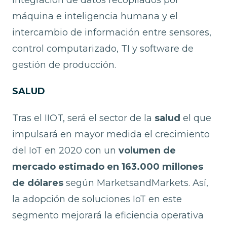
integración de datos recopilados por
máquina e inteligencia humana y el
intercambio de información entre sensores,
control computarizado, TI y software de
gestión de producción.
SALUD
Tras el IIOT, será el sector de la
salud
el que
impulsará en mayor medida el crecimiento
del IoT en 2020 con un
volumen de
mercado estimado en 163.000 millones
de dólares
según MarketsandMarkets. Así,
la adopción de soluciones IoT en este
segmento mejorará la eficiencia operativa