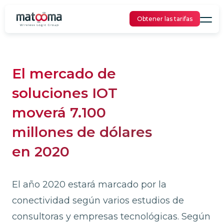
Obtener las tarifas
El mercado de
soluciones IOT
moverá 7.100
millones de dólares
en 2020
El año 2020 estará marcado por la
conectividad según varios estudios de
consultoras y empresas tecnológicas. Según