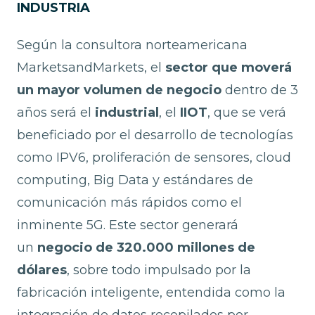
INDUSTRIA
Según la consultora norteamericana
MarketsandMarkets, el
sector que moverá
un mayor volumen de negocio
dentro de 3
años será el
industrial
, el
IIOT
, que se verá
beneficiado por el desarrollo de tecnologías
como IPV6, proliferación de sensores, cloud
computing, Big Data y estándares de
comunicación más rápidos como el
inminente 5G. Este sector generará
un
negocio de 320.000 millones de
dólares
, sobre todo impulsado por la
fabricación inteligente, entendida como la