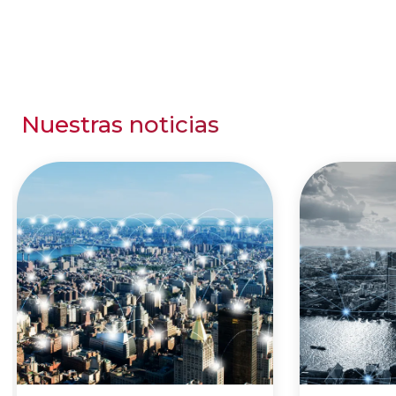
Nuestras noticias