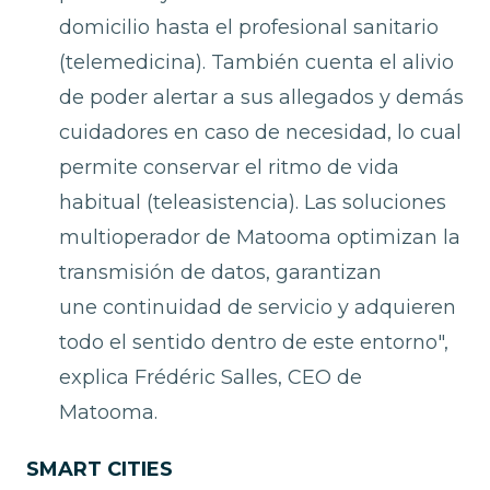
domicilio hasta el profesional sanitario
(telemedicina). También cuenta el alivio
de poder alertar a sus allegados y demás
cuidadores en caso de necesidad, lo cual
permite conservar el ritmo de vida
habitual (teleasistencia). Las soluciones
multioperador de Matooma optimizan la
transmisión de datos, garantizan
une continuidad de servicio y adquieren
todo el sentido dentro de este entorno",
explica Frédéric Salles, CEO de
Matooma.
SMART CITIES