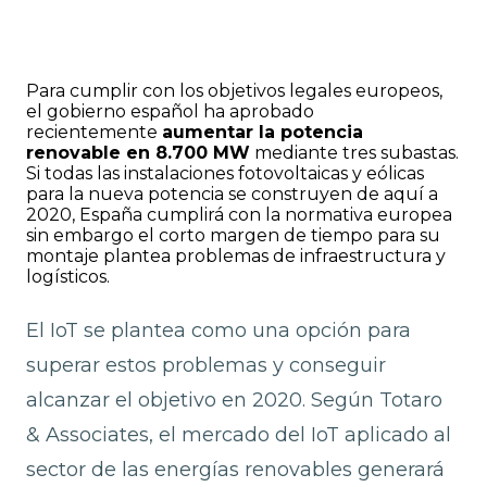
Para cumplir con los objetivos legales europeos,
el gobierno español ha aprobado
recientemente
aumentar la potencia
renovable en 8.700 MW
mediante tres subastas.
Si todas las instalaciones fotovoltaicas y eólicas
para la nueva potencia se construyen de aquí a
2020, España cumplirá con la normativa europea
sin embargo el corto margen de tiempo para su
montaje plantea problemas de infraestructura y
logísticos.
El IoT se plantea como una opción para
superar estos problemas y conseguir
alcanzar el objetivo en 2020. Según Totaro
& Associates, el mercado del IoT aplicado al
sector de las energías renovables generará