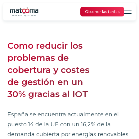
Obtener las tarifas
Como reducir los
problemas de
cobertura y costes
de gestión en un
30% gracias al IOT
España se encuentra actualmente en el
puesto 14 de la UE con un 16,2% de la
demanda cubierta por energías renovables