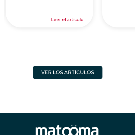
Leer el artículo
VER LOS ARTÍCULOS