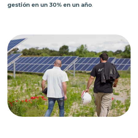
gestión en un 30% en un año
.