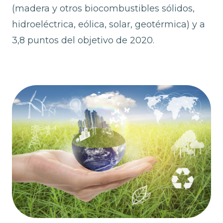
(madera y otros biocombustibles sólidos,
hidroeléctrica, eólica, solar, geotérmica) y a
3,8 puntos del objetivo de 2020.