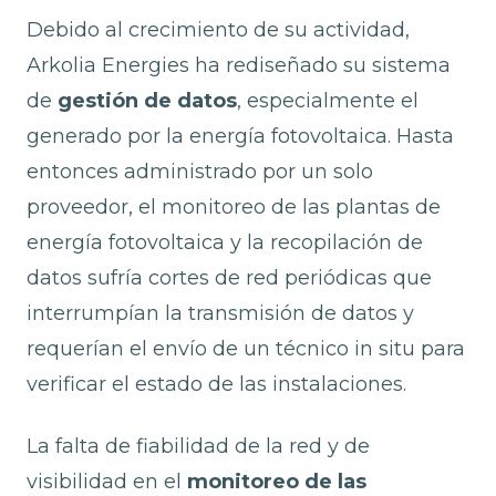
Debido al crecimiento de su actividad,
Arkolia Energies ha rediseñado su sistema
de
gestión de datos
, especialmente el
generado por la energía fotovoltaica. Hasta
entonces administrado por un solo
proveedor, el monitoreo de las plantas de
energía fotovoltaica y la recopilación de
datos sufría cortes de red periódicas que
interrumpían la transmisión de datos y
requerían el envío de un técnico in situ para
verificar el estado de las instalaciones.
La falta de fiabilidad de la red y de
visibilidad en el
monitoreo de las