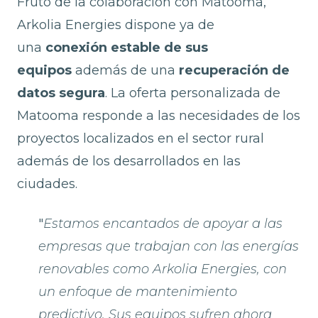
Fruto de la colaboración con Matooma,
Arkolia Energies dispone ya de
una
conexión estable
de sus
equipos
además de una
recuperación de
datos segura
. La oferta personalizada de
Matooma responde a las necesidades de los
proyectos localizados en el sector rural
además de los desarrollados en las
ciudades.
"
Estamos encantados de apoyar a las
empresas que trabajan con las energías
renovables como Arkolia Energies, con
un enfoque de mantenimiento
predictivo. Sus equipos sufren ahora