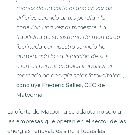
menos de un corte al año en zonas
difíciles cuando antes perdían la
conexión una vez al trimestre. La
fiabilidad de su sistema de monitoreo
facilitada por nuestro servicio ha
aumentado la satisfacción de sus
clientes permitiéndoles impulsar el
mercado de energía solar fotovoltaica
”,
concluye Frédéric Salles, CEO de
Matooma.
La oferta de Matooma se adapta no solo a
las empresas que operan en el sector de las
energías renovables sino a todas las