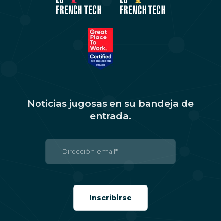
Noticias jugosas en su bandeja de
entrada.