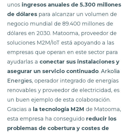
unos
ingresos anuales de 5.300 millones
de dólares
para alcanzar un volumen de
negocio mundial de 89.400 millones de
dólares en 2030. Matooma, proveedor de
soluciones M2M/IoT está apoyando a las
empresas que operan en este sector para
ayudarlas a
conectar sus instalaciones y
asegurar un servicio continuado
.
Arkolia
Energies
, operador integrado de energías
renovables y proveedor de electricidad, es
un buen ejemplo de esta colaboración.
Gracias a
la tecnología M2M
de Matooma,
esta empresa ha conseguido
reducir los
problemas de cobertura y costes de