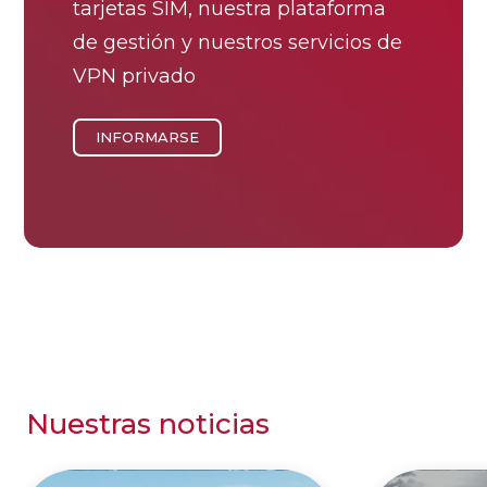
tarjetas SIM, nuestra plataforma
de gestión y nuestros servicios de
VPN privado
INFORMARSE
Nuestras noticias