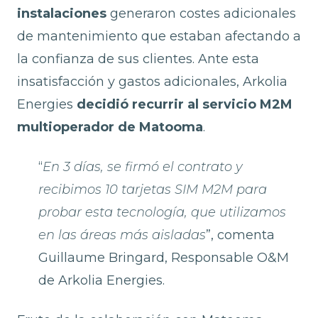
instalaciones
generaron costes adicionales
de mantenimiento que estaban afectando a
la confianza de sus clientes. Ante esta
insatisfacción y gastos adicionales, Arkolia
Energies
decidió recurrir al
servicio M2M
multioperador
de Matooma
.
“
En 3 días, se firmó el contrato y
recibimos 10 tarjetas SIM M2M para
probar esta tecnología, que utilizamos
en las áreas más aisladas
”, comenta
Guillaume Bringard, Responsable O&M
de Arkolia Energies.