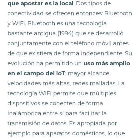
que apostar es la local
. Dos tipos de
conectividad se ofrecen entonces: Bluetooth
y WiFi. Bluetooth es una tecnología
bastante antigua (1994) que se desarrolló
conjuntamente con el teléfono móvil antes
de que existiera de forma independiente. Su
evolución ha permitido un
uso más amplio
en el campo del IoT
: mayor alcance,
velocidades más altas, redes malladas. La
tecnología WiFi permite que múltiples
dispositivos se conecten de forma
inalámbrica entre sí para facilitar la
transmisión de datos. Es apropiada por
ejemplo para aparatos domésticos, lo que