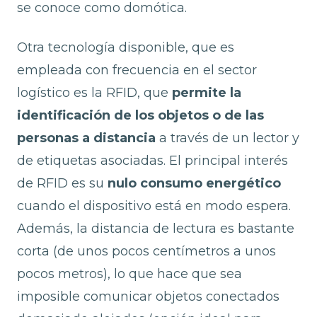
se conoce como domótica.
Otra tecnología disponible, que es
empleada con frecuencia en el sector
logístico es la RFID, que
permite la
identificación de los objetos o de las
personas a distancia
a través de un lector y
de etiquetas asociadas. El principal interés
de RFID es su
nulo consumo energético
cuando el dispositivo está en modo espera.
Además, la distancia de lectura es bastante
corta (de unos pocos centímetros a unos
pocos metros), lo que hace que sea
imposible comunicar objetos conectados