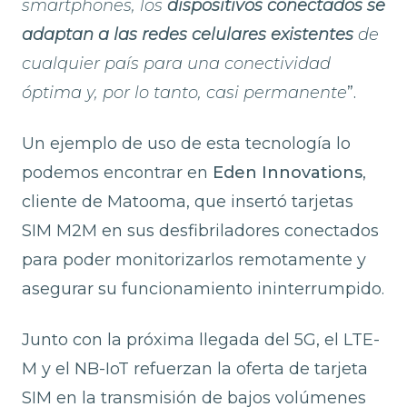
smartphones, los
dispositivos conectados se
adaptan a las redes celulares existentes
de
cualquier país para una conectividad
óptima y, por lo tanto, casi permanente
”.
Un ejemplo de uso de esta tecnología lo
podemos encontrar en
Eden Innovations
,
cliente de Matooma, que insertó tarjetas
SIM M2M en sus desfibriladores conectados
para poder monitorizarlos remotamente y
asegurar su funcionamiento ininterrumpido.
Junto con la próxima llegada del 5G, el LTE-
M y el NB-IoT refuerzan la oferta de tarjeta
SIM en la transmisión de bajos volúmenes