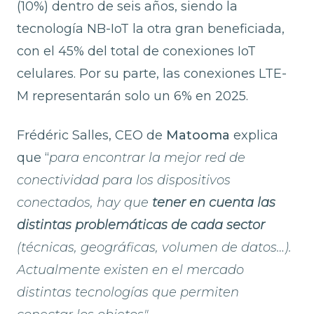
(10%) dentro de seis años, siendo la
tecnología NB-IoT la otra gran beneficiada,
con el 45% del total de conexiones IoT
celulares. Por su parte, las conexiones LTE-
M representarán solo un 6% en 2025.
Frédéric Salles, CEO de
Matooma
explica
que “
para encontrar la mejor red de
conectividad para los dispositivos
conectados, hay que
tener en cuenta las
distintas problemáticas de cada sector
(técnicas, geográficas, volumen de datos…).
Actualmente existen en el mercado
distintas tecnologías que permiten