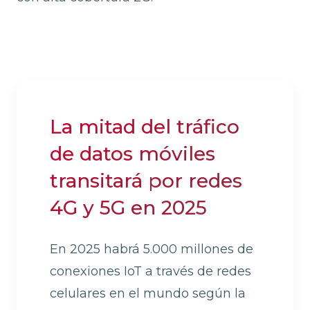
La mitad del tráfico
de datos móviles
transitará por redes
4G y 5G en 2025
En 2025 habrá 5.000 millones de
conexiones IoT a través de redes
celulares en el mundo según la