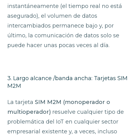
instantáneamente (el tiempo real no está
asegurado), el volumen de datos
intercambiados permanece bajo y, por
último, la comunicación de datos solo se
puede hacer unas pocas veces al día.
3. Largo alcance /banda ancha: Tarjetas SIM
M2M
La tarjeta
SIM M2M (monoperador o
multioperador)
resuelve cualquier tipo de
problemática del IoT en cualquier sector
empresarial existente y, a veces, incluso