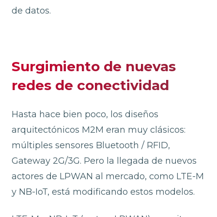
de datos.
Surgimiento de nuevas
redes de conectividad
Hasta hace bien poco, los diseños
arquitectónicos M2M eran muy clásicos:
múltiples sensores Bluetooth / RFID,
Gateway 2G/3G. Pero la llegada de nuevos
actores de LPWAN al mercado, como LTE-M
y NB-IoT, está modificando estos modelos.