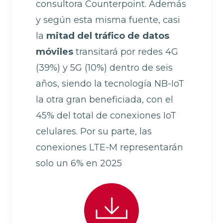
consultora Counterpoint. Además
y según esta misma fuente, casi
la
mitad del tráfico de datos
móviles
transitará por
redes 4G
(39%) y 5G (10%) dentro de seis
años, siendo la tecnología NB-IoT
la otra gran beneficiada, con el
45% del total de conexiones IoT
celulares. Por su parte, las
conexiones LTE-M representarán
solo un 6% en 2025