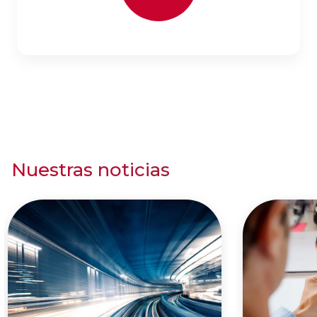
Nuestras noticias