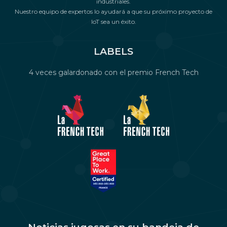
industriales.
Nuestro equipo de expertos lo ayudará a que su próximo proyecto de
IoT sea un éxito.
LABELS
4 veces galardonado con el premio French Tech