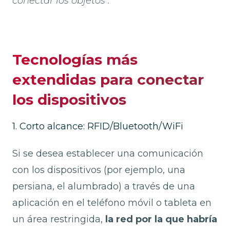
conectar los objetos".
Tecnologías más
extendidas para conectar
los dispositivos
1. Corto alcance: RFID/Bluetooth/WiFi
Si se desea establecer una comunicación
con los dispositivos (por ejemplo, una
persiana, el alumbrado) a través de una
aplicación en el teléfono móvil o tableta en
un área restringida,
la red por la que habría