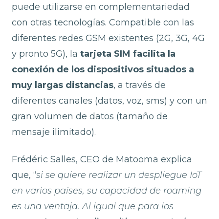
puede utilizarse en complementariedad
con otras tecnologías. Compatible con las
diferentes redes GSM existentes (2G, 3G, 4G
y pronto 5G), la
tarjeta SIM facilita la
conexión de los dispositivos situados a
muy largas distancias
, a través de
diferentes canales (datos, voz, sms) y con un
gran volumen de datos (tamaño de
mensaje ilimitado).
Frédéric Salles, CEO de Matooma explica
que, “
si se quiere realizar un despliegue IoT
en varios países, su capacidad de roaming
es una ventaja. Al igual que para los