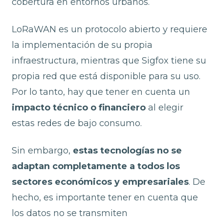
cobertura en entornos urbanos.
LoRaWAN es un protocolo abierto y requiere
la implementación de su propia
infraestructura, mientras que Sigfox tiene su
propia red que está disponible para su uso.
Por lo tanto, hay que tener en cuenta un
impacto técnico o financiero
al elegir
estas redes de bajo consumo.
Sin embargo,
estas tecnologías no se
adaptan completamente a todos los
sectores económicos y empresariales
. De
hecho, es importante tener en cuenta que
los datos no se transmiten