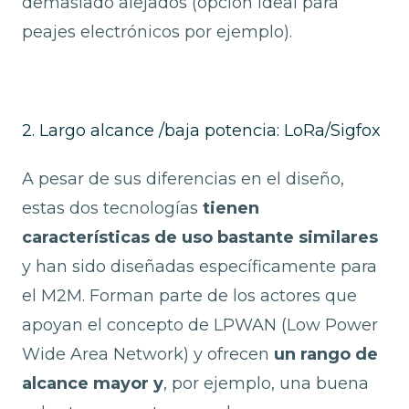
demasiado alejados (opción ideal para
peajes electrónicos por ejemplo).
2. Largo alcance /baja potencia: LoRa/Sigfox
A pesar de sus diferencias en el diseño,
estas dos tecnologías
tienen
características de uso bastante similares
y han sido diseñadas específicamente para
el M2M. Forman parte de los actores que
apoyan el concepto de LPWAN (Low Power
Wide Area Network) y ofrecen
un rango de
alcance mayor y
, por ejemplo, una buena