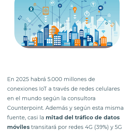
En 2025 habrá 5.000 millones de
conexiones IoT a través de redes celulares
en el mundo según la consultora
Counterpoint. Además y según esta misma
fuente, casi la
mitad del tráfico de datos
móviles
transitará por
redes 4G (39%) y 5G